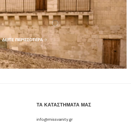
ΔΕΊΤΕ ΠΕΡΙΣΣΌΤΕΡΑ
ΤΑ ΚΑΤΑΣΤΉΜΑΤΆ ΜΑΣ
info@missvanity.gr