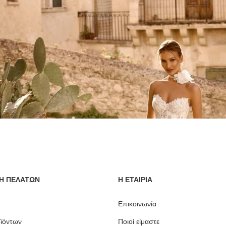
Η ΠΕΛΑΤΩΝ
Η ΕΤΑΙΡΙΑ
Επικοινωνία
ϊόντων
Ποιοί είμαστε