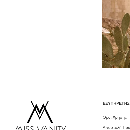
ΕΞΥΠΗΡΕΤΗΣ
Όροι Χρήσης
Αποστολή Προ