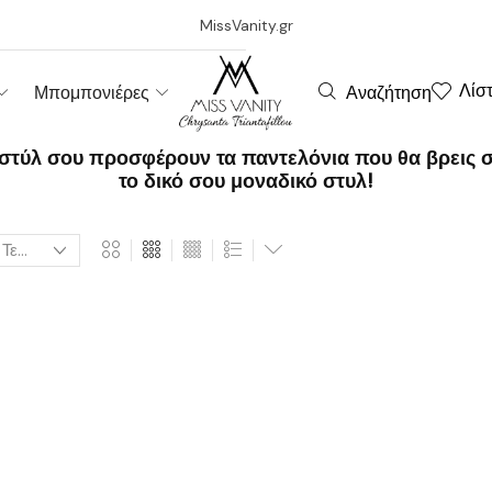
MissVanity.gr
Λίσ
Αναζήτηση
Μπομπονιέρες
 στύλ σου προσφέρουν τα παντελόνια που θα βρεις 
το δικό σου μοναδικό στυλ!