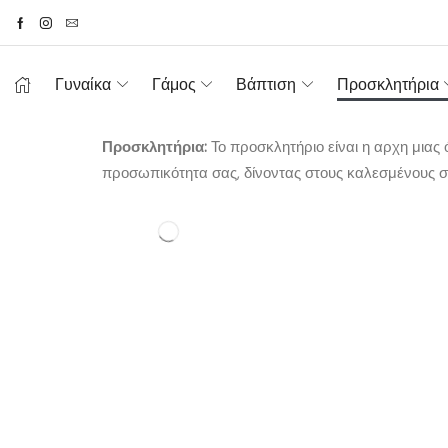
Γυναίκα
Γάμος
Βάπτιση
Προσκλητήρια
Προσκλητήρια:
Το προσκλητήριο είναι η αρχη μιας
προσωπικότητα σας, δίνοντας στους καλεσμένους σ