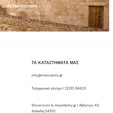
ΔΕΊΤΕ ΠΕΡΙΣΣΌΤΕΡΑ
ΤΑ ΚΑΤΑΣΤΉΜΑΤΆ ΜΑΣ
info@missvanity.gr
Τηλεφωνικό κέντρο | 22210 86623
Showroom & missVanity.gr | Αβάντων 45,
Χαλκίδα,34100