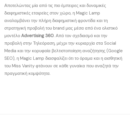
Αποτελώντας μία από τις πιο έμπειρες και δυναμικές
διαφημιστικές εταιρείες στον χώρο, η Magic Lamp
αναλαμβάνει την πλήρη διαφημιστική φροντίδα και τη
στρατηγική προβολή του brand μας μέσα από ένα ολιστικό
μοντέλο
Advertising 360
. Από τον σχεδιασμό και την
προβολή στην Τηλεόραση, μέχρι την κυριαρχία στα Social
Media και την κορυφαία βελτιστοποίηση αναζήτησης (Google
SEO), η Magic Lamp διασφαλίζει ότι το όραμα και η αισθητική
του Miss Vanity φτάνουν σε κάθε γυναίκα που αναζητά την
πραγματική κομψότητα.