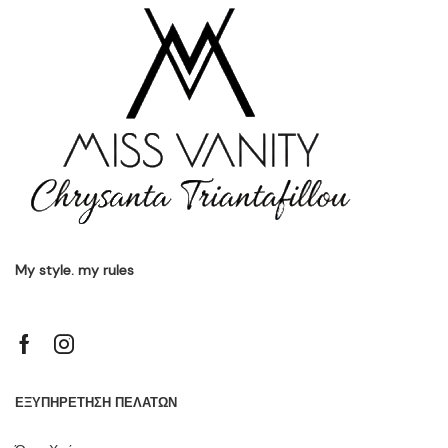
My style. my rules
ΕΞΥΠΗΡΕΤΗΣΗ ΠΕΛΑΤΩΝ