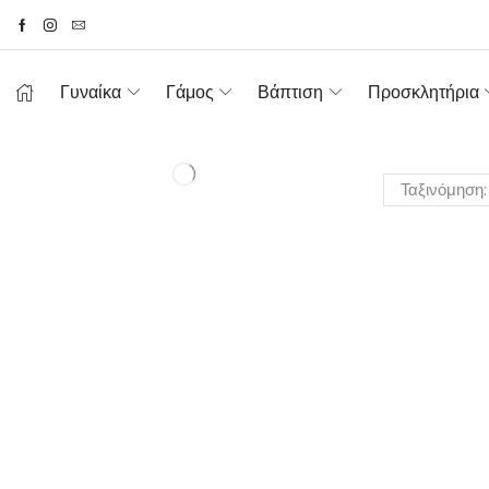
Γυναίκα
Γάμος
Βάπτιση
Προσκλητήρια