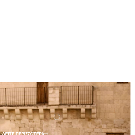
ΔΕΊΤΕ ΠΕΡΙΣΣΌΤΕΡΑ