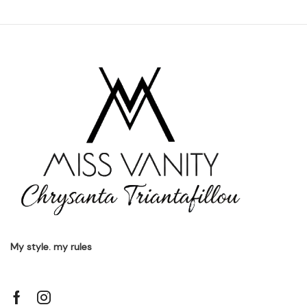
My style. my rules