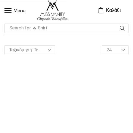
Καλάθι
Menu
Search for
🔥 Shirt