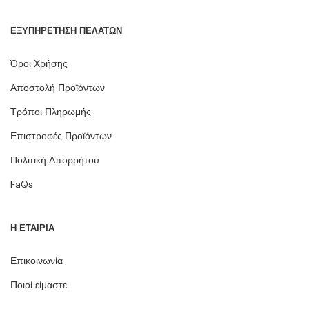
ΕΞΥΠΗΡΕΤΗΣΗ ΠΕΛΑΤΩΝ
Όροι Χρήσης
Αποστολή Προϊόντων
Τρόποι Πληρωμής
Επιστροφές Προϊόντων
Πολιτική Απορρήτου
FaQs
Η ΕΤΑΙΡΙΑ
Επικοινωνία
Ποιοί είμαστε