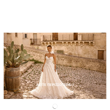
ΔΕΊΤΕ ΠΕΡΙΣΣΌΤΕΡΑ