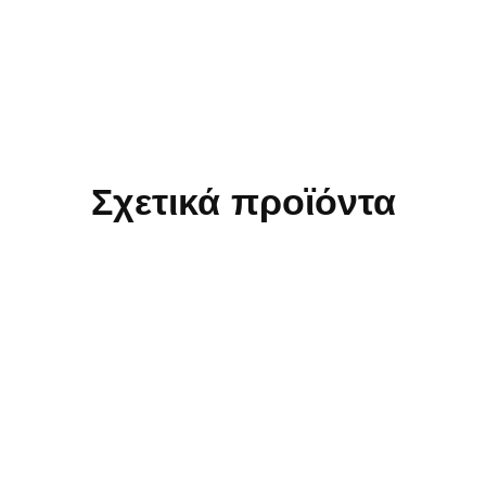
Σχετικά προϊόντα