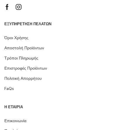
ΕΞΥΠΗΡΕΤΗΣΗ ΠΕΛΑΤΩΝ
Όροι Χρήσης
Αποστολή Προϊόντων
Τρόποι Πληρωμής
Επιστροφές Προϊόντων
Πολιτική Απορρήτου
FaQs
Η ΕΤΑΙΡΙΑ
Επικοινωνία