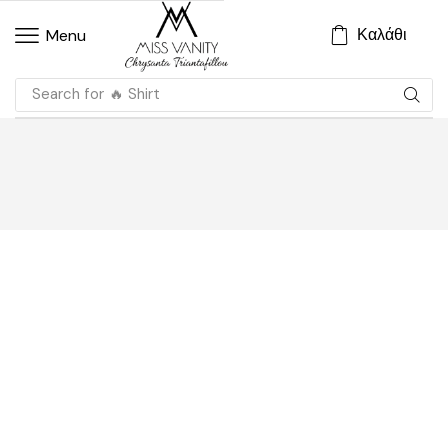
Καλάθι
Menu
Search for
🔥 Shirt