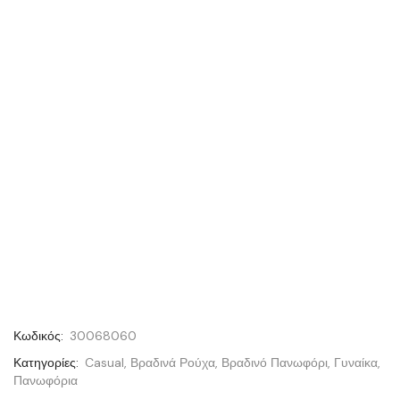
Κωδικός:
30068060
Κατηγορίες:
Casual
,
Βραδινά Ρούχα
,
Βραδινό Πανωφόρι
,
Γυναίκα
,
Πανωφόρια