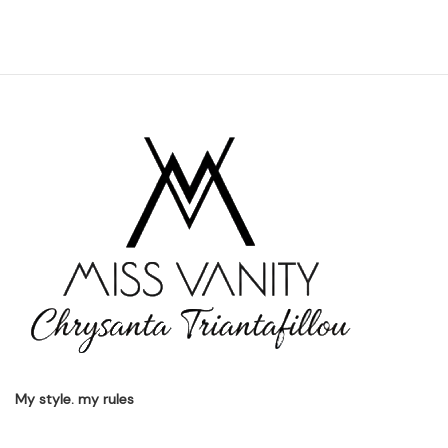
My style. my rules