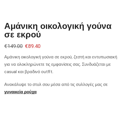
Αμάνικη οικολογική γούνα
σε εκρού
€
149.00
€
89.40
Αμάνικη οικολογική γούνα σε εκρού, ζεστή και εντυπωσιακή
για να ολοκληρώνετε τις εμφανίσεις σας. Συνδυάζεται με
casual και βραδινό outfit.
Ανακάλυψε το στυλ σου μέσα από τις συλλογές μας σε
γυναικεία ρούχα