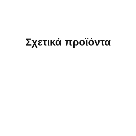
Σχετικά προϊόντα