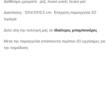
Διαθέσιμα χρώματα : ροζ, λευκό γυαλί, λευκό ματ
Διαστάσεις : 12Χ4.5Χ13,5 cm. Ελάχιστη παραγγελία 30
τεμάχια.
Δείτε όλη την συλλογή μας σε
ιδιαίτερες μπομπονιέρες
Μετά την παραγγελία απαιτούνται περίπου 20 εργάσιμες για
την παράδοση