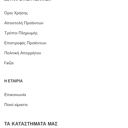
Όροι Χρήσης
Αποστολή Προϊόντων
Τρόποι Πληρωμής
Επιστροφές Προϊόντων
Πολιτική Απορρήτου
FaQs
Η ΕΤΑΙΡΙΑ
Επικοινωνία
Ποιοί είμαστε
ΤΑ ΚΑΤΑΣΤΉΜΑΤΆ ΜΑΣ