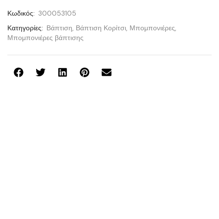
Κωδικός:
300053105
Κατηγορίες:
Βάπτιση
,
Βάπτιση Κορίτσι
,
Μπομπονιέρες
,
Μπομπονιέρες βάπτισης