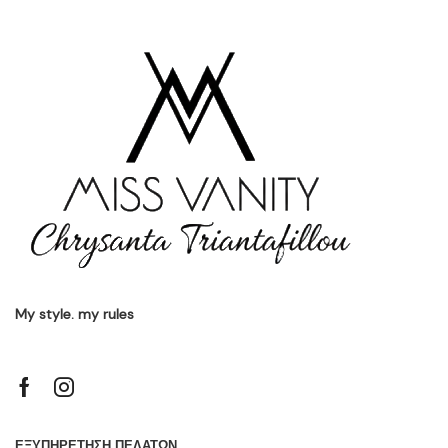
My style. my rules
ΕΞΥΠΗΡΕΤΗΣΗ ΠΕΛΑΤΩΝ