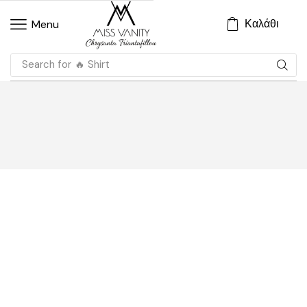
Καλάθι
Menu
Search for
🔥 Shirt