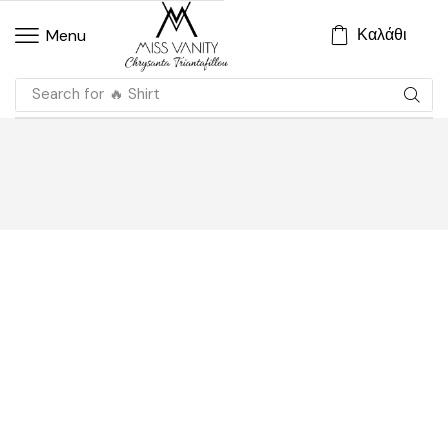
Καλάθι
Menu
Search for
🔥 Shirt