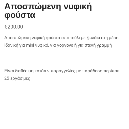
Αποσπώμενη νυφική
φούστα
€
200.00
Αποσπώμενη νυφική φούστα από τούλι με ζωνάκι στη μέση.
Ιδανική για mini νυφικό, για γοργόνε ή για στενή γραμμή
Είναι διαθέσιμη κατόπιν παραγγελίες με παράδοση περίπου
25 εργάσιμες