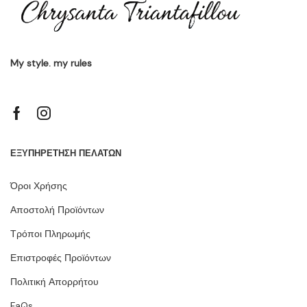
My style. my rules
ΕΞΥΠΗΡΕΤΗΣΗ ΠΕΛΑΤΩΝ
Όροι Χρήσης
Αποστολή Προϊόντων
Τρόποι Πληρωμής
Επιστροφές Προϊόντων
Πολιτική Απορρήτου
FaQs