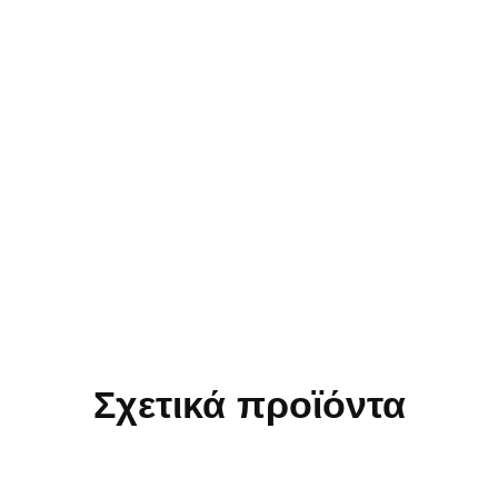
Σχετικά προϊόντα