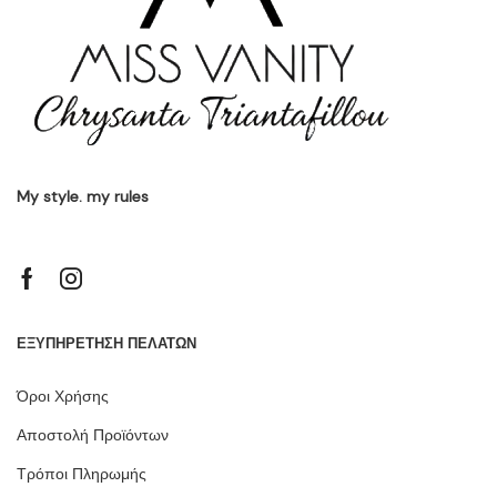
My style. my rules
ΕΞΥΠΗΡΕΤΗΣΗ ΠΕΛΑΤΩΝ
Όροι Χρήσης
Αποστολή Προϊόντων
Τρόποι Πληρωμής