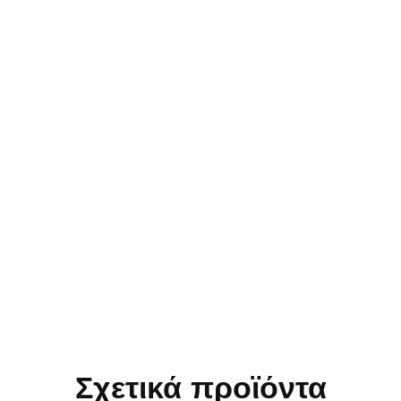
Σχετικά προϊόντα