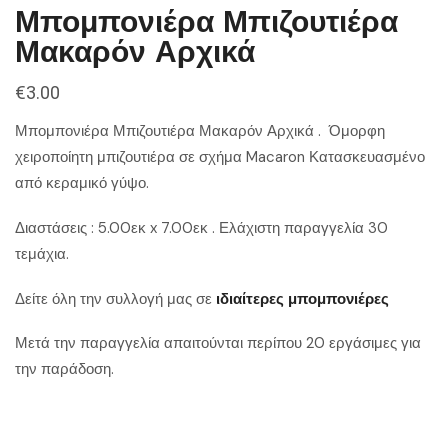
Μπομπονιέρα Μπιζουτιέρα
Μακαρόν Αρχικά
€
3.00
Μπομπονιέρα Μπιζουτιέρα Μακαρόν Αρχικά . Όμορφη
χειροποίητη μπιζουτιέρα σε σχήμα Macaron Κατασκευασμένο
από κεραμικό γύψο.
Διαστάσεις : 5.00εκ x 7.00εκ . Ελάχιστη παραγγελία 30
τεμάχια.
Δείτε όλη την συλλογή μας σε
ιδιαίτερες μπομπονιέρες
Μετά την παραγγελία απαιτούνται περίπου 20 εργάσιμες για
την παράδοση.