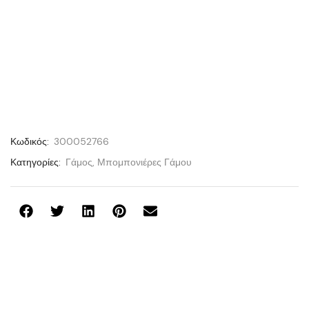
Κωδικός:
300052766
Κατηγορίες:
Γάμος
,
Μπομπονιέρες Γάμου