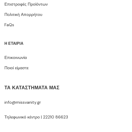
Επιστροφές Προϊόντων
Πολιτική Απορρήτου
FaQs
Η ΕΤΑΙΡΙΑ
Επικοινωνία
Ποιοί είμαστε
ΤΑ ΚΑΤΑΣΤΉΜΑΤΆ ΜΑΣ
info@missvanity.gr
Τηλεφωνικό κέντρο | 22210 86623