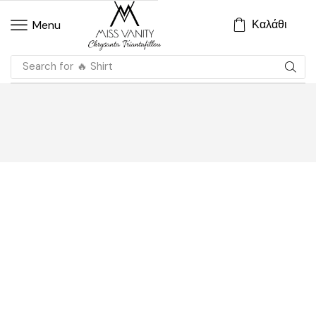
Καλάθι
Menu
Search for
🔥 Shirt