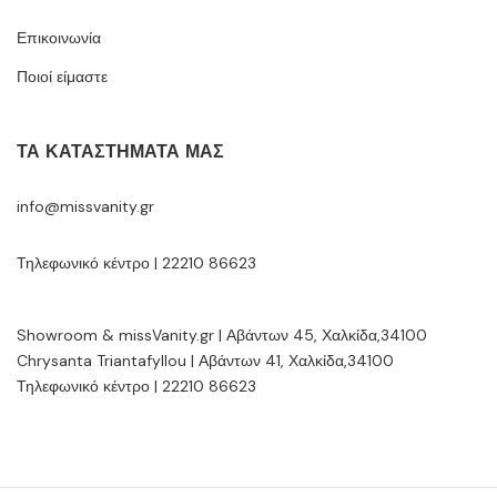
Επικοινωνία
Ποιοί είμαστε
ΤΑ ΚΑΤΑΣΤΉΜΑΤΆ ΜΑΣ
info@missvanity.gr
Τηλεφωνικό κέντρο | 22210 86623
Showroom & missVanity.gr | Αβάντων 45, Χαλκίδα,34100
Chrysanta Triantafyllou | Αβάντων 41, Χαλκίδα,34100
Τηλεφωνικό κέντρο | 22210 86623