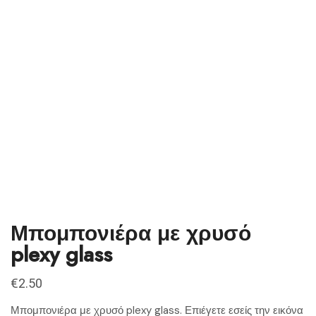
Μπομπονιέρα με χρυσό
plexy glass
€
2.50
Μπομπονιέρα με χρυσό plexy glass. Επιέγετε εσείς την εικόνα