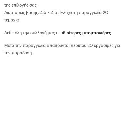
της επιλογής σας.
Διαστάσεις βάσης: 4.5 × 4.5 . Ελάχιστη παραγγελία 20
τεμάχια
Δείτε όλη την συλλογή μας σε
ιδιαίτερες μπομπονιέρες
Μετά την παραγγελία απαιτούνται περίπου 20 εργάσιμες για
την παράδοση.