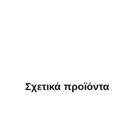
Σχετικά προϊόντα