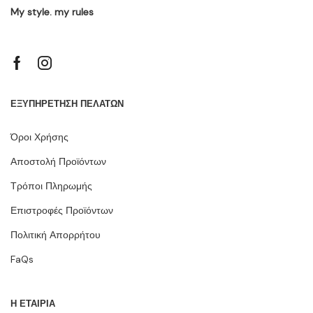
My style. my rules
ΕΞΥΠΗΡΕΤΗΣΗ ΠΕΛΑΤΩΝ
Όροι Χρήσης
Αποστολή Προϊόντων
Τρόποι Πληρωμής
Επιστροφές Προϊόντων
Πολιτική Απορρήτου
FaQs
Η ΕΤΑΙΡΙΑ