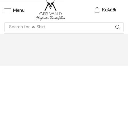
Καλάθι
Menu
Search for
🔥 Shirt