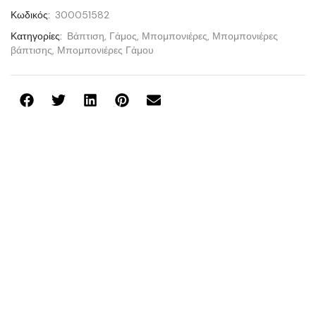
Κωδικός:
300051582
Κατηγορίες:
Βάπτιση
,
Γάμος
,
Μπομπονιέρες
,
Μπομπονιέρες
βάπτισης
,
Μπομπονιέρες Γάμου