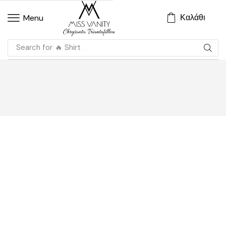
Καλάθι
Menu
Search for
🔥 Shirt