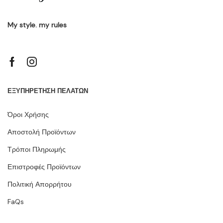
My style. my rules
ΕΞΥΠΗΡΕΤΗΣΗ ΠΕΛΑΤΩΝ
Όροι Χρήσης
Αποστολή Προϊόντων
Τρόποι Πληρωμής
Επιστροφές Προϊόντων
Πολιτική Απορρήτου
FaQs