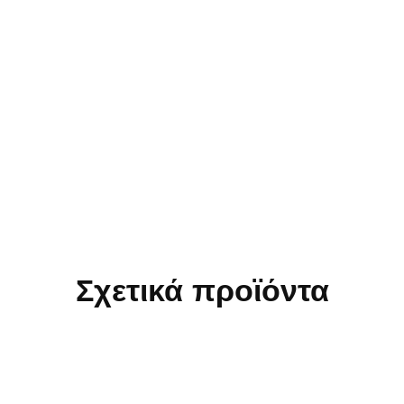
Σχετικά προϊόντα