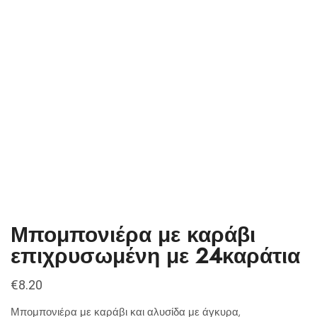
Μπομπονιέρα με καράβι
επιχρυσωμένη με 24καράτια
€
8.20
Μπομπονιέρα με καράβι και αλυσίδα με άγκυρα,