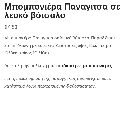
Μπομπονιέρα Παναγίτσα σε
λευκό βότσαλο
€
4.50
Μπομπονιέρα Παναγίτσα σε λευκό βότσαλο. Παραδίδεται
έτοιμη δεμένη με κουφέτα. Διαστάσεις ύψος 14εκ. πέτρα
13*8εκ. κρίκος 10 *10εκ.
Δείτε όλη την συλλογή μας σε
ιδιαίτερες μπομπονιέρες
Για την ολοκλήρωση της παραγγελιάς συνομιλήστε με το
κατάστημα λόγω περιορισμένης διαθεσιμότητας.