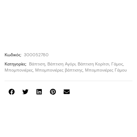
Κωδικός:
300052780
Κατηγορίες:
Βάπτιση
,
Βάπτιση Αγόρι
,
Βάπτιση Κορίτσι
,
Γάμος
,
Μπομπονιέρες
,
Μπομπονιέρες βάπτισης
,
Μπομπονιέρες Γάμου