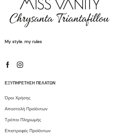
My style. my rules
ΕΞΥΠΗΡΕΤΗΣΗ ΠΕΛΑΤΩΝ
Όροι Χρήσης
Αποστολή Προϊόντων
Τρόποι Πληρωμής
Επιστροφές Προϊόντων