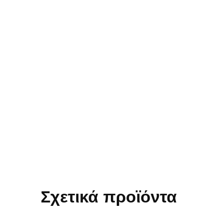
Σχετικά προϊόντα