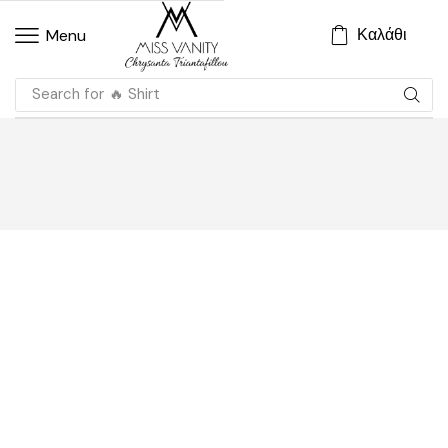
Καλάθι
Menu
Search for
🔥 Shirt