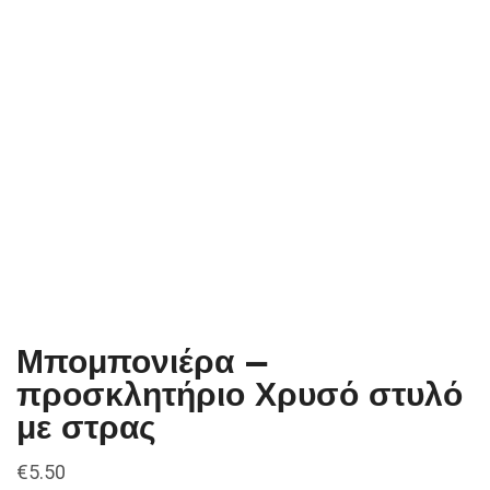
Μπομπονιέρα –
προσκλητήριο Χρυσό στυλό
με στρας
€
5.50