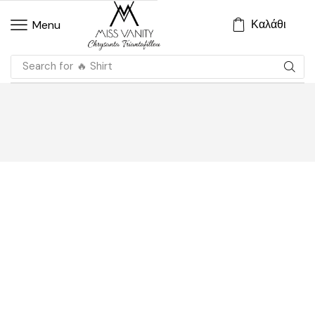
Καλάθι
Menu
Search for
🔥 Shirt