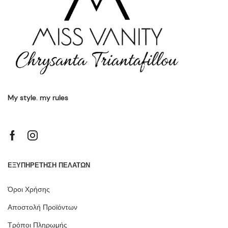
My style. my rules
ΕΞΥΠΗΡΕΤΗΣΗ ΠΕΛΑΤΩΝ
Όροι Χρήσης
Αποστολή Προϊόντων
Τρόποι Πληρωμής