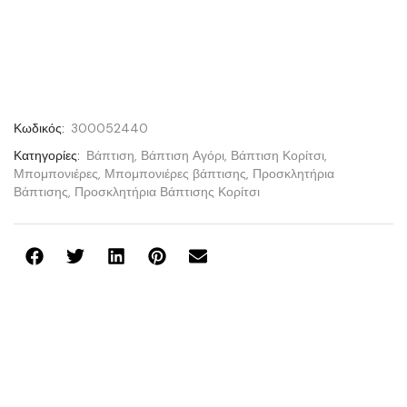
Κωδικός:
300052440
Κατηγορίες:
Βάπτιση
,
Βάπτιση Αγόρι
,
Βάπτιση Κορίτσι
,
Μπομπονιέρες
,
Μπομπονιέρες βάπτισης
,
Προσκλητήρια
Βάπτισης
,
Προσκλητήρια Βάπτισης Κορίτσι