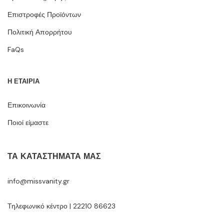
Επιστροφές Προϊόντων
Πολιτική Απορρήτου
FaQs
Η ΕΤΑΙΡΙΑ
Επικοινωνία
Ποιοί είμαστε
ΤΑ ΚΑΤΑΣΤΉΜΑΤΆ ΜΑΣ
info@missvanity.gr
Τηλεφωνικό κέντρο | 22210 86623