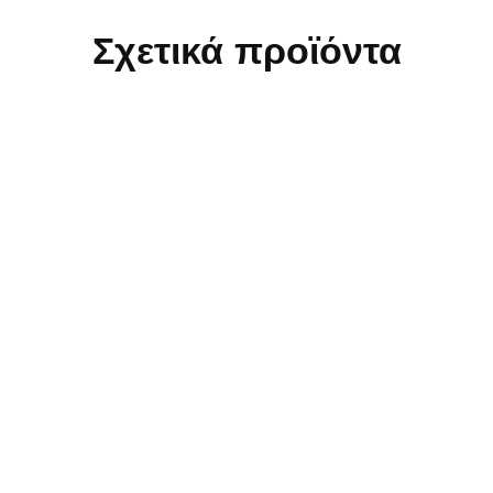
Σχετικά προϊόντα