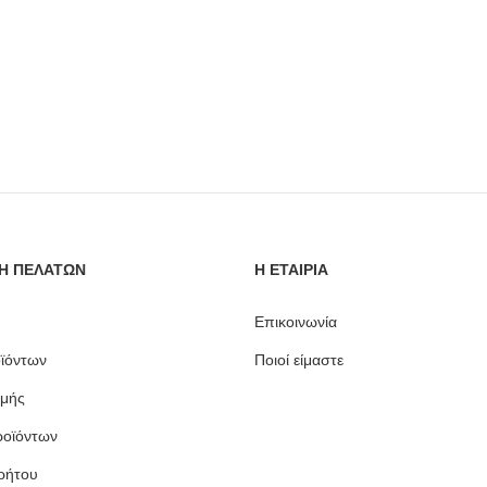
Η ΠΕΛΑΤΩΝ
Η ΕΤΑΙΡΙΑ
Επικοινωνία
ϊόντων
Ποιοί είμαστε
μής
ροϊόντων
ρήτου