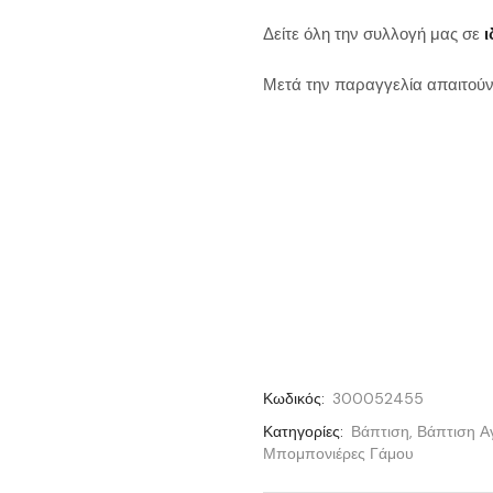
Δείτε όλη την συλλογή μας σε
ι
Μετά την παραγγελία απαιτούν
Κωδικός:
300052455
Κατηγορίες:
Βάπτιση
,
Βάπτιση Α
Μπομπονιέρες Γάμου