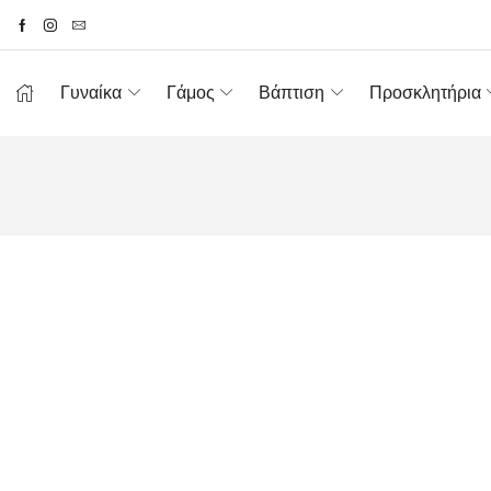
Γυναίκα
Γάμος
Βάπτιση
Προσκλητήρια