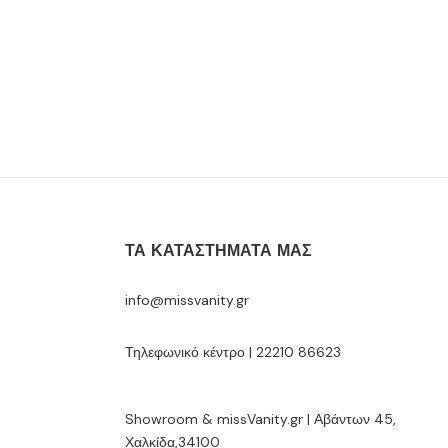
ΤΑ ΚΑΤΑΣΤΉΜΑΤΆ ΜΑΣ
info@missvanity.gr
Τηλεφωνικό κέντρο | 22210 86623
Showroom & missVanity.gr | Αβάντων 45,
Χαλκίδα,34100