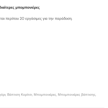
διαίτερες μπομπονιέρες
ται περίπου 20 εργάσιμες για την παράδοση.
γόρι
,
Βάπτιση Κορίτσι
,
Μπομπονιέρες
,
Μπομπονιέρες βάπτισης
,