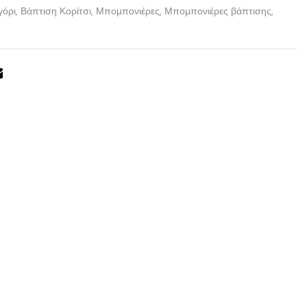
γόρι
,
Βάπτιση Κορίτσι
,
Μπομπονιέρες
,
Μπομπονιέρες βάπτισης
,