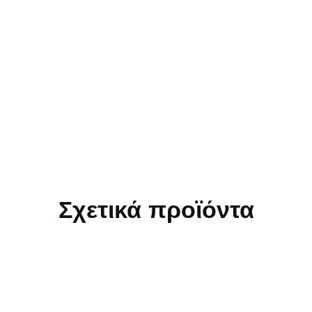
Σχετικά προϊόντα