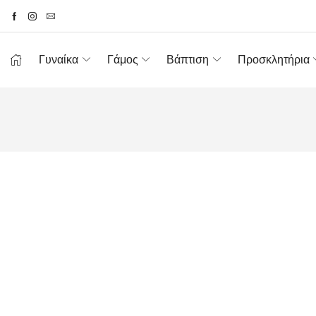
Γυναίκα
Γάμος
Βάπτιση
Προσκλητήρια