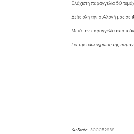
Ελάχιστη παραγγελία 50 τεμάχ
Δείτε όλη την συλλογή μας σε
ι
Μετά την παραγγελία απαιτούν
Για την ολοκλήρωση της παραγ
Κωδικός:
300052939