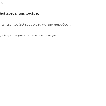
ια.
διαίτερες μπομπονιέρες
ται περίπου 20 εργάσιμες για την παράδοση.
γελιάς συνομιλήστε με το κατάστημα