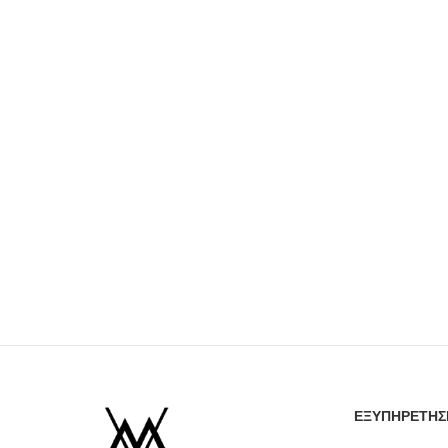
ΕΞΥΠΗΡΕΤΗΣ