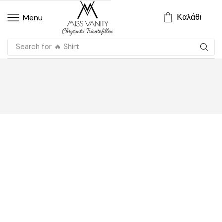
Καλάθι
Menu
Search for
🔥 Shirt