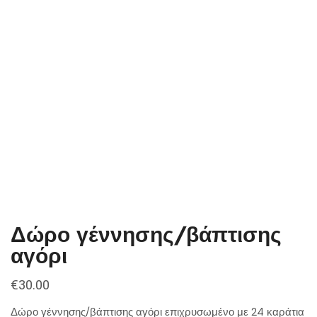
Δώρο γέννησης/βάπτισης
αγόρι
€
30.00
Δώρο γέννησης/βάπτισης αγόρι επιχρυσωμένο με 24 καράτια