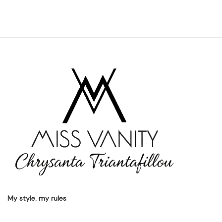
My style. my rules