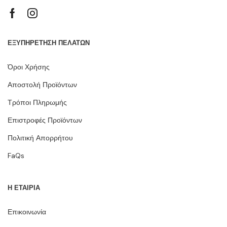
ΕΞΥΠΗΡΕΤΗΣΗ ΠΕΛΑΤΩΝ
Όροι Χρήσης
Αποστολή Προϊόντων
Τρόποι Πληρωμής
Επιστροφές Προϊόντων
Πολιτική Απορρήτου
FaQs
Η ΕΤΑΙΡΙΑ
Επικοινωνία