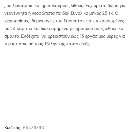
, με λιονταράκι και ημιπολύτιμους λίθους. Ξεχωριστό δώρο για
νεογέννητα ή νεοφώτιστα παιδιά! Συνολικό μήκος 25 εκ. Οι
χειροποίητες δημιουργίες του Tresento είναι επιχρυσωμένες
με 24 καράτια και διακοσμημένα με ημιπολύτιμους λίθους και
σμάλτο. Ενδέχεται να χρειαστούν έως 15 εργάσιμες μέρες για
την κατασκευή τους. Ελληνικής κατασκευής.
Κωδικός:
65436390