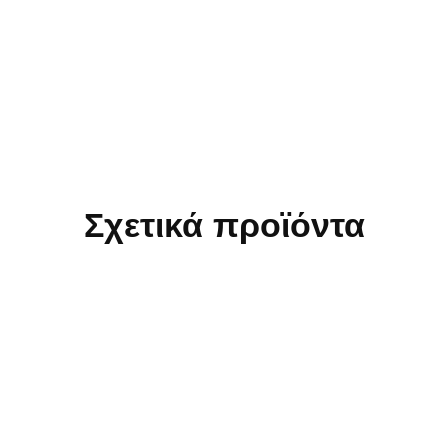
Σχετικά προϊόντα