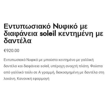
Εντυπωσιακό Nυφικό με
διαφάνεια soleil κεντημένη με
δαντέλα
€
920.00
Εντυπωσιακό Nυφικό με μπούστο κεντημένο με γαλλική
δαντέλα και διαφάνεια soleil, υπέροχη ανοιχτή πλάτη. Φούστα
από γαλλικό τούλι σε Α γραμμή, διακοσμημένη με δαντέλα στη
λεκάνη. Κανονική εφαρμογή