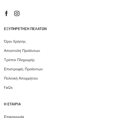
ΕΞΥΠΗΡΕΤΗΣΗ ΠΕΛΑΤΩΝ
Όροι Χρήσης
Αποστολή Προϊόντων
Τρόποι Πληρωμής
Επιστροφές Προϊόντων
Πολιτική Απορρήτου
FaQs
Η ΕΤΑΙΡΙΑ
Επικοινωνία