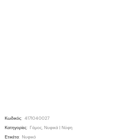
Κωδικός:
4171040027
Κατηγορίες:
Γάμος
,
Νυφικά | Νύφη
Ετικέτα:
Νυφικό