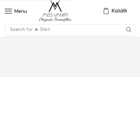
Καλάθι
Menu
Search for
🔥 Shirt