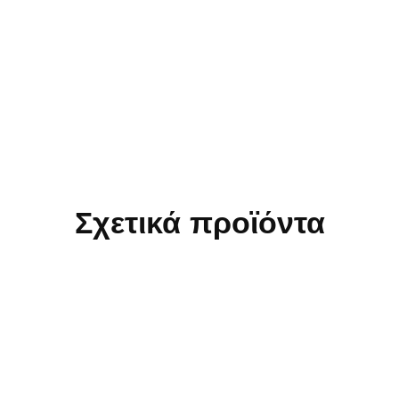
Σχετικά προϊόντα