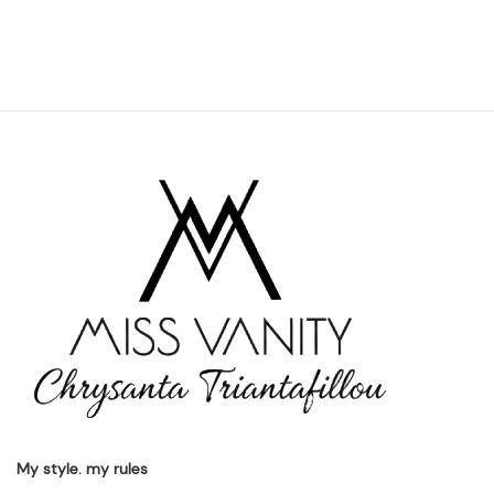
My style. my rules