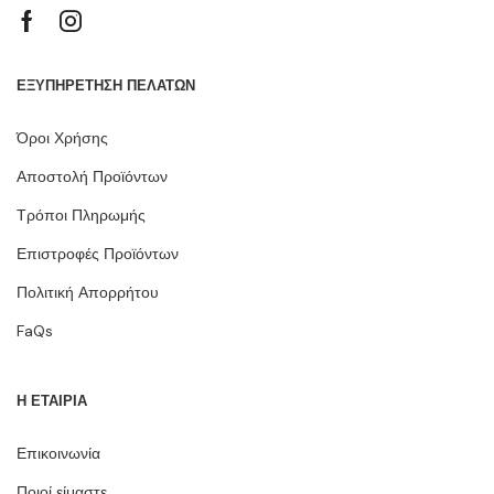
ΕΞΥΠΗΡΕΤΗΣΗ ΠΕΛΑΤΩΝ
Όροι Χρήσης
Αποστολή Προϊόντων
Τρόποι Πληρωμής
Επιστροφές Προϊόντων
Πολιτική Απορρήτου
FaQs
Η ΕΤΑΙΡΙΑ
Επικοινωνία
Ποιοί είμαστε