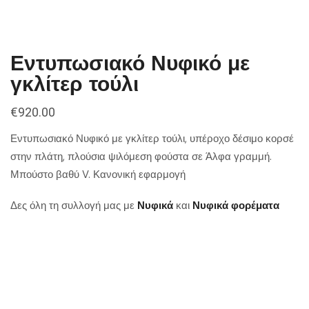
Εντυπωσιακό Νυφικό με
γκλίτερ τούλι
€
920.00
Εντυπωσιακό Νυφικό με γκλίτερ τούλι, υπέροχο δέσιμο κορσέ
στην πλάτη, πλούσια ψιλόμεση φούστα σε Άλφα γραμμή.
Μπούστο βαθύ V. Κανονική εφαρμογή
Δες όλη τη συλλογή μας με
Νυφικά
και
Νυφικά φορέματα