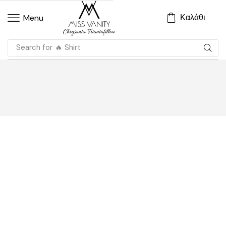
Καλάθι
Menu
Search for
🔥 Shirt