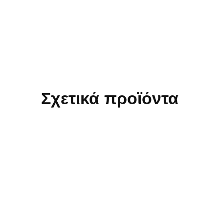
Σχετικά προϊόντα