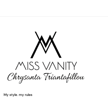
My style. my rules