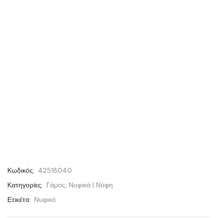
Κωδικός:
42518040
Κατηγορίες:
Γάμος
,
Νυφικά | Νύφη
Ετικέτα:
Νυφικό