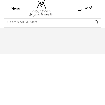
Καλάθι
Menu
Search for
🔥 Shirt