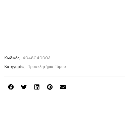
Κωδικός:
4048040003
Κατηγορίες:
Προσκλητήρια Γάμου