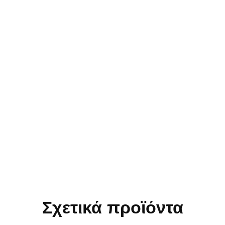
Σχετικά προϊόντα