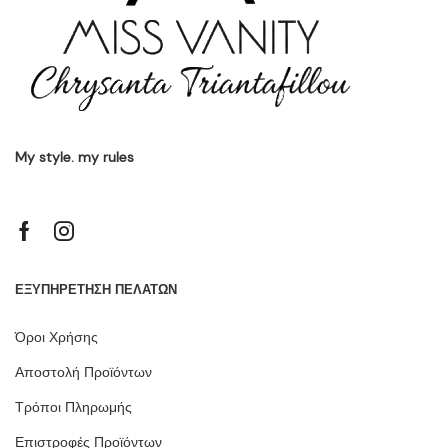
My style. my rules
ΕΞΥΠΗΡΕΤΗΣΗ ΠΕΛΑΤΩΝ
Όροι Χρήσης
Αποστολή Προϊόντων
Τρόποι Πληρωμής
Επιστροφές Προϊόντων