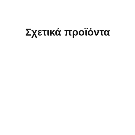
Σχετικά προϊόντα