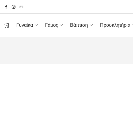
Γυναίκα
Γάμος
Βάπτιση
Προσκλητήρια