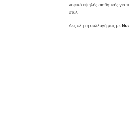
νυφικό υψηλής αισθητικής για 
στυλ.
Δες όλη τη συλλογή μας με
Νυ