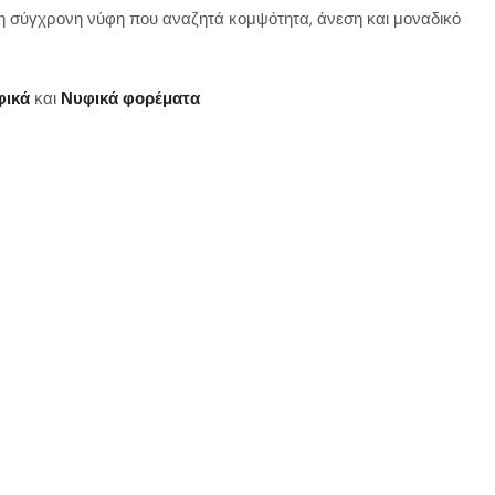
τη σύγχρονη νύφη που αναζητά κομψότητα, άνεση και μοναδικό
φικά
και
Νυφικά φορέματα