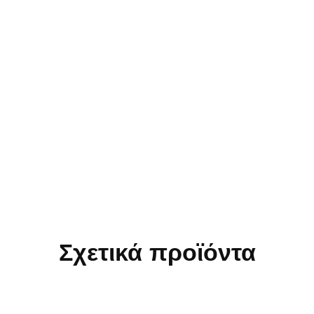
Σχετικά προϊόντα