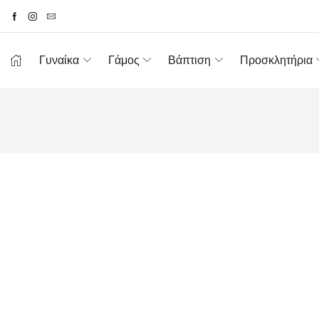
Γυναίκα
Γάμος
Βάπτιση
Προσκλητήρια