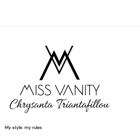
My style. my rules