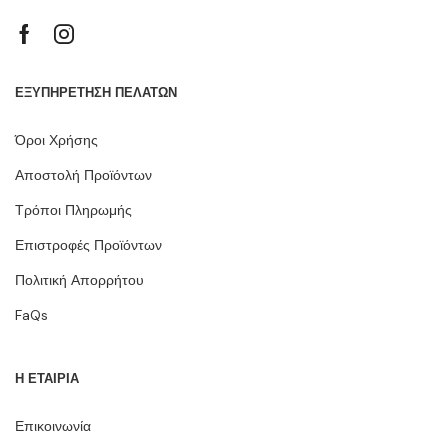
ΕΞΥΠΗΡΕΤΗΣΗ ΠΕΛΑΤΩΝ
Όροι Χρήσης
Αποστολή Προϊόντων
Τρόποι Πληρωμής
Επιστροφές Προϊόντων
Πολιτική Απορρήτου
FaQs
Η ΕΤΑΙΡΙΑ
Επικοινωνία