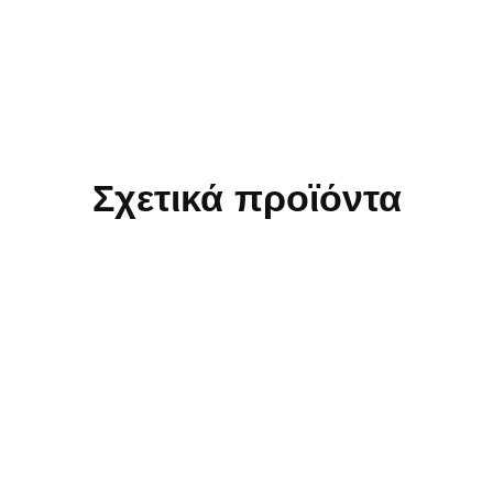
Σχετικά προϊόντα