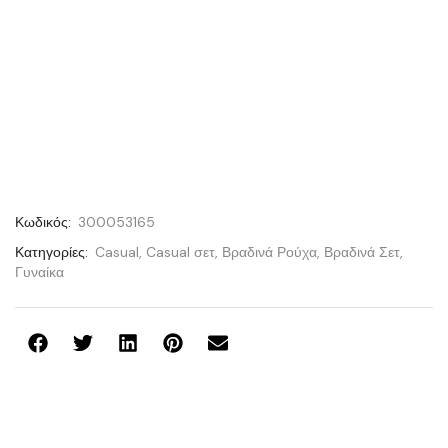
Κωδικός:
300053165
Κατηγορίες:
Casual
,
Casual σετ
,
Βραδινά Ρούχα
,
Βραδινά Σετ
,
Γυναίκα