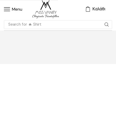
Καλάθι
Menu
Search for
🔥 Shirt