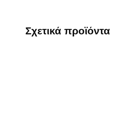
Σχετικά προϊόντα