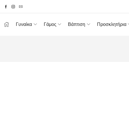
Γυναίκα
Γάμος
Βάπτιση
Προσκλητήρια