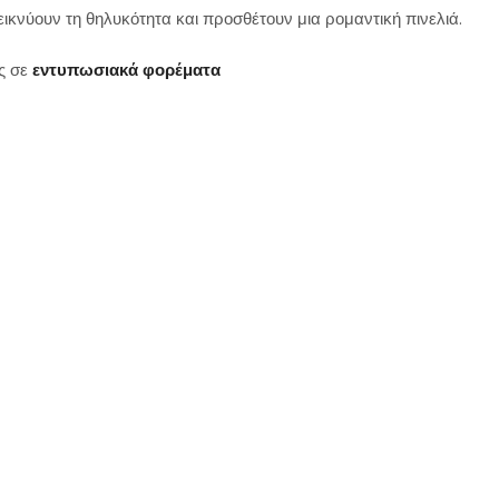
ικνύουν τη θηλυκότητα και προσθέτουν μια ρομαντική πινελιά.
ς σε
εντυπωσιακά φορέματα