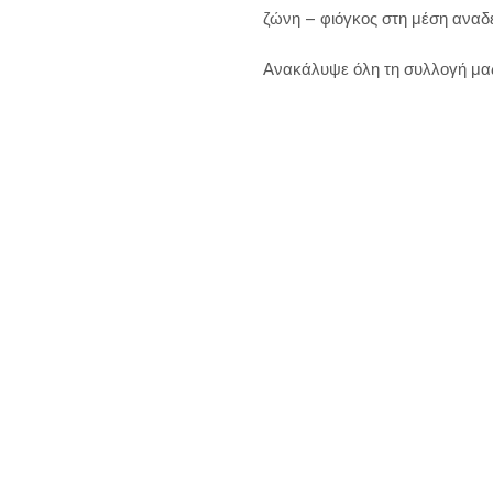
ζώνη – φιόγκος στη μέση αναδε
Ανακάλυψε όλη τη συλλογή μα