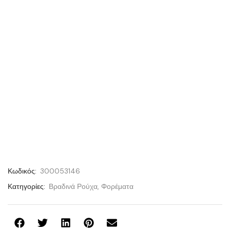
Κωδικός:
300053146
Κατηγορίες:
Βραδινά Ρούχα
,
Φορέματα