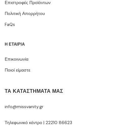
Επιστροφές Προϊόντων
Πολιτική Απορρήτου
FaQs
Η ΕΤΑΙΡΙΑ
Επικοινωνία
Ποιοί είμαστε
ΤΑ ΚΑΤΑΣΤΉΜΑΤΆ ΜΑΣ
info@missvanity.gr
Τηλεφωνικό κέντρο | 22210 86623