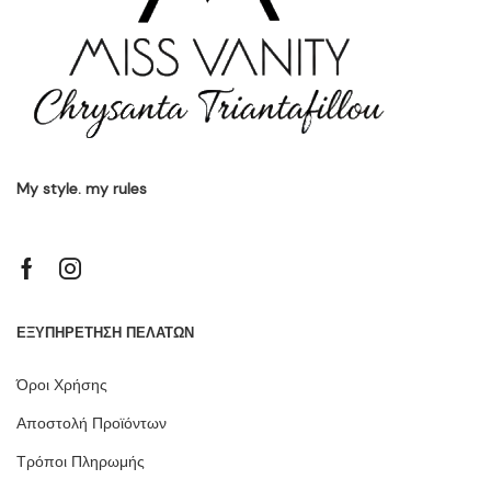
My style. my rules
ΕΞΥΠΗΡΕΤΗΣΗ ΠΕΛΑΤΩΝ
Όροι Χρήσης
Αποστολή Προϊόντων
Τρόποι Πληρωμής