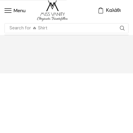
Καλάθι
Menu
Search for
🔥 Shirt