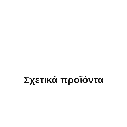
Σχετικά προϊόντα