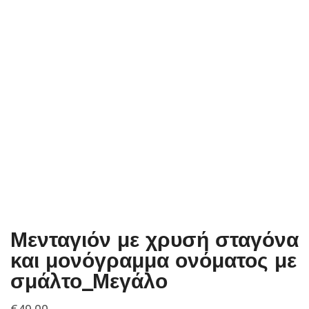
Μενταγιόν με χρυσή σταγόνα
και μονόγραμμα ονόματος με
σμάλτο_Μεγάλο