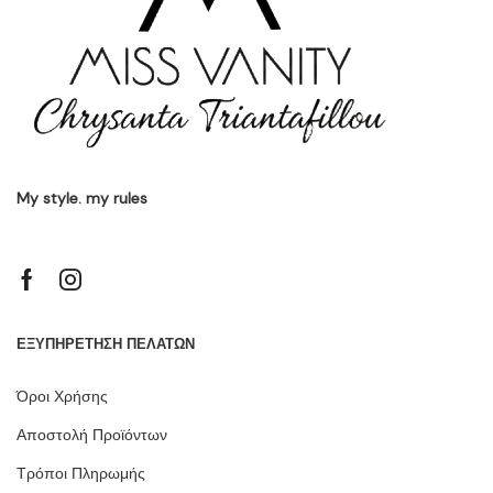
My style. my rules
ΕΞΥΠΗΡΕΤΗΣΗ ΠΕΛΑΤΩΝ
Όροι Χρήσης
Αποστολή Προϊόντων
Τρόποι Πληρωμής