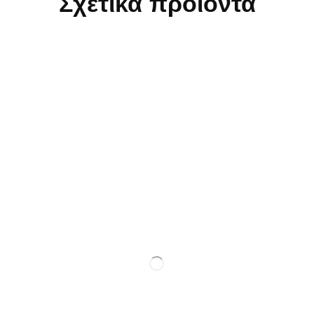
Σχετικά προϊόντα