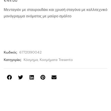
€
49.00
Μενταγιόν με σταυρουδάκι και χρυσή σταγόνα με καλλιτεχνικό
μονόγραμμα ονόματος με μαύρο σμάλτο
Κωδικός:
67721390042
Κατηγορίες:
Κόσμημα
,
Κοσμήματα Tresento