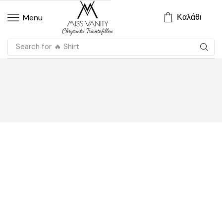
Καλάθι
Menu
Search for
🔥 Shirt