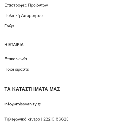
Επιστροφές Προϊόντων
Πολιτική Απορρήτου
FaQs
Η ΕΤΑΙΡΙΑ
Επικοινωνία
Ποιοί είμαστε
ΤΑ ΚΑΤΑΣΤΉΜΑΤΆ ΜΑΣ
info@missvanity.gr
Τηλεφωνικό κέντρο | 22210 86623