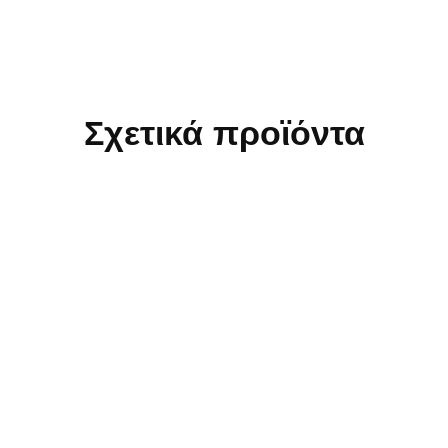
Σχετικά προϊόντα