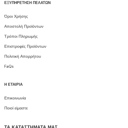
ΕΞΥΠΗΡΕΤΗΣΗ ΠΕΛΑΤΩΝ
Όροι Χρήσης
Αποστολή Προϊόντων
Τρόποι Πληρωμής
Επιστροφές Προϊόντων
Πολιτική Απορρήτου
FaQs
Η ΕΤΑΙΡΙΑ
Επικοινωνία
Ποιοί είμαστε
ΤΑ ΚΑΤΑΣΤΉΜΑΤΆ ΜΑΣ