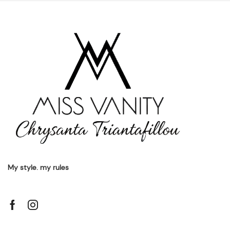
My style. my rules