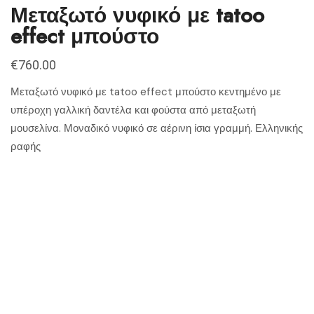
Μεταξωτό νυφικό με tatoo
effect μπούστο
€
760.00
Μεταξωτό νυφικό με tatoo effect μπούστο κεντημένο με
υπέροχη γαλλική δαντέλα και φούστα από μεταξωτή
μουσελίνα. Μοναδικό νυφικό σε αέρινη ίσια γραμμή. Ελληνικής
ραφής