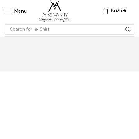
Καλάθι
Menu
Search for
🔥 Shirt