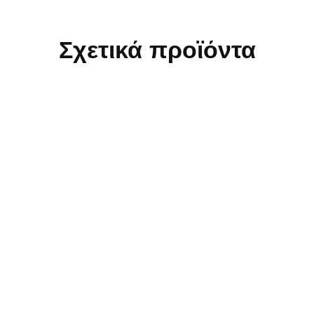
Σχετικά προϊόντα