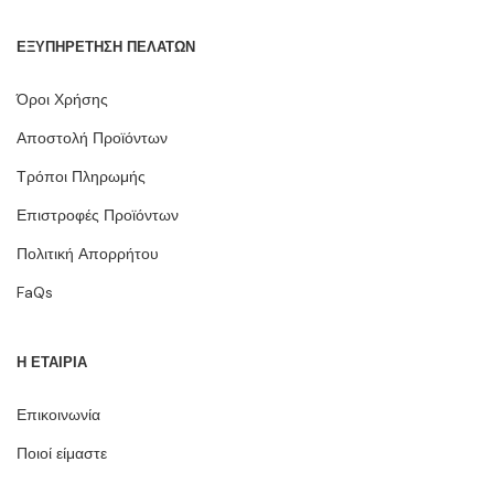
ΕΞΥΠΗΡΕΤΗΣΗ ΠΕΛΑΤΩΝ
Όροι Χρήσης
Αποστολή Προϊόντων
Τρόποι Πληρωμής
Επιστροφές Προϊόντων
Πολιτική Απορρήτου
FaQs
Η ΕΤΑΙΡΙΑ
Επικοινωνία
Ποιοί είμαστε