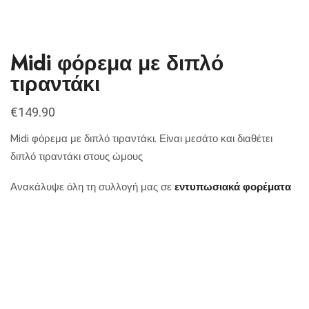
Midi φόρεμα με διπλό
τιραντάκι
€
149.90
Midi φόρεμα με διπλό τιραντάκι. Είναι μεσάτο και διαθέτει
διπλό τιραντάκι στους ώμους
Ανακάλυψε όλη τη συλλογή μας σε
εντυπωσιακά φορέματα