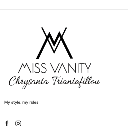
My style. my rules