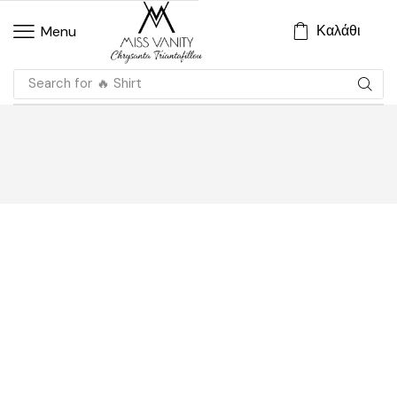
Καλάθι
Menu
Search for
🔥 Shirt