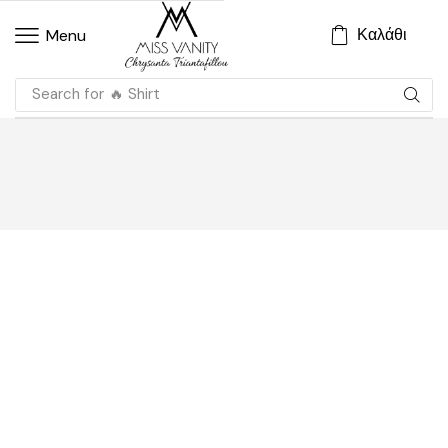
Καλάθι
Menu
Search for
🔥 Shirt