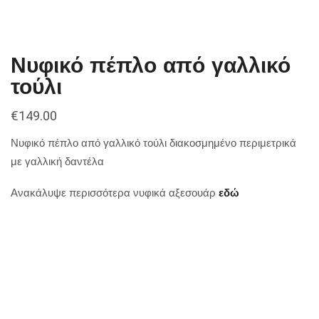
Νυφικό πέπλο από γαλλικό
τούλι
€
149.00
Νυφικό πέπλο από γαλλικό τούλι διακοσμημένο περιμετρικά
με γαλλική δαντέλα
Ανακάλυψε περισσότερα νυφικά αξεσουάρ
εδώ