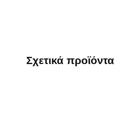
Σχετικά προϊόντα