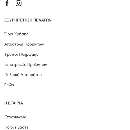
ΕΞΥΠΗΡΕΤΗΣΗ ΠΕΛΑΤΩΝ
Όροι Χρήσης
Αποστολή Προϊόντων
Τρόποι Πληρωμής
Επιστροφές Προϊόντων
Πολιτική Απορρήτου
FaQs
Η ΕΤΑΙΡΙΑ
Επικοινωνία
Ποιοί είμαστε