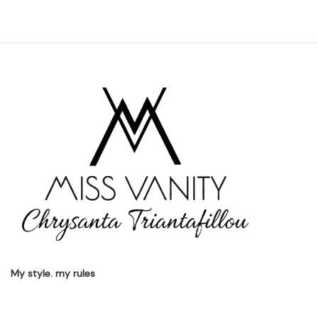
My style. my rules