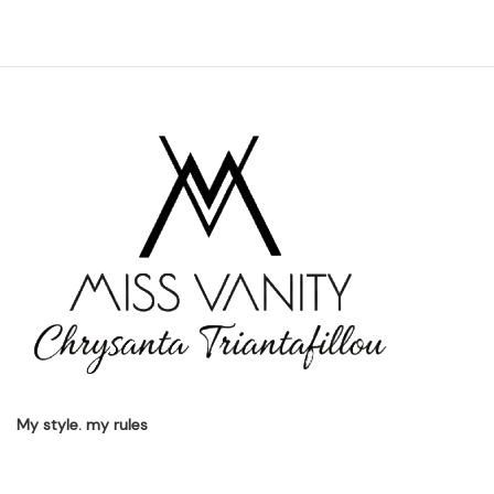
My style. my rules