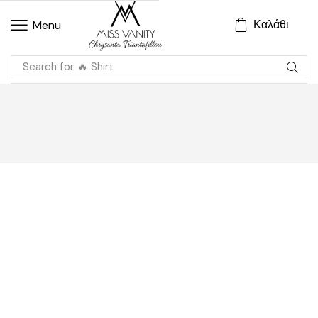
Καλάθι
Menu
Search for
🔥 Shirt