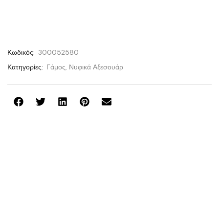
Κωδικός:
300052580
Κατηγορίες:
Γάμος
,
Νυφικά Αξεσουάρ