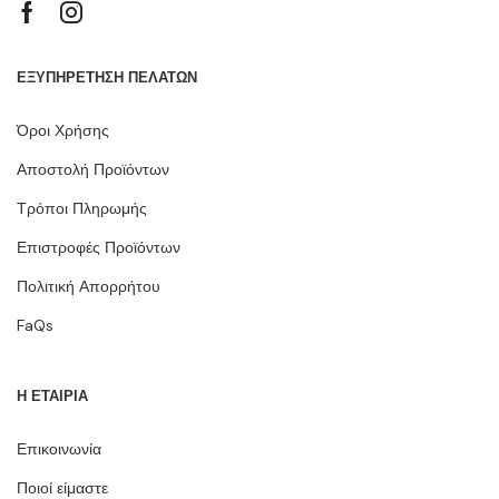
ΕΞΥΠΗΡΕΤΗΣΗ ΠΕΛΑΤΩΝ
Όροι Χρήσης
Αποστολή Προϊόντων
Τρόποι Πληρωμής
Επιστροφές Προϊόντων
Πολιτική Απορρήτου
FaQs
Η ΕΤΑΙΡΙΑ
Επικοινωνία
Ποιοί είμαστε