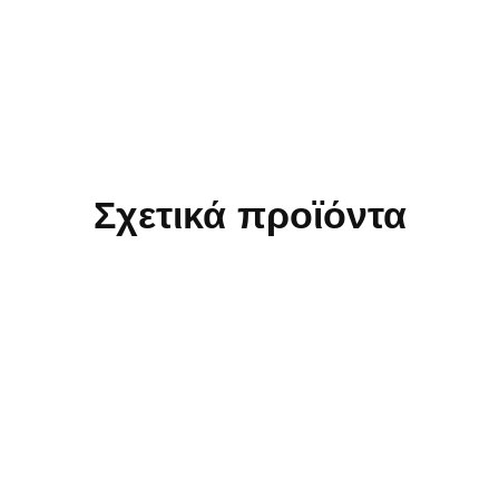
Σχετικά προϊόντα