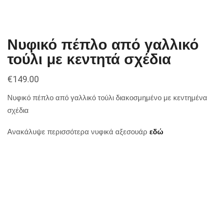
Νυφικό πέπλο από γαλλικό
τούλι με κεντητά σχέδια
€
149.00
Νυφικό πέπλο από γαλλικό τούλι διακοσμημένο με κεντημένα
σχέδια
Ανακάλυψε περισσότερα νυφικά αξεσουάρ
εδώ