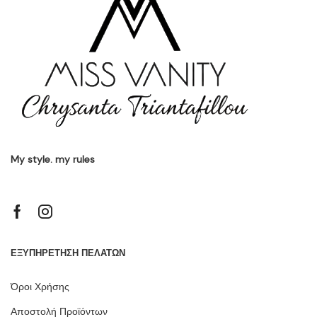
My style. my rules
ΕΞΥΠΗΡΕΤΗΣΗ ΠΕΛΑΤΩΝ
Όροι Χρήσης
Αποστολή Προϊόντων