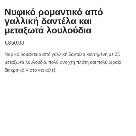
Νυφικό ρομαντικό από
γαλλική δαντέλα και
μεταξωτά λουλούδια
€
850.00
Νυφικό ρομαντικό από γαλλική δαντέλα κεντημένη με 3D
μεταξωτά λουλούδια, πολύ ανοιχτή πλάτη και πολύ ωραίο
διακριτικό V στο ντεκολτέ.