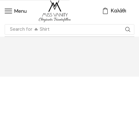
Καλάθι
Menu
Search for
🔥 Shirt