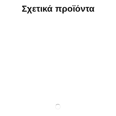
Σχετικά προϊόντα