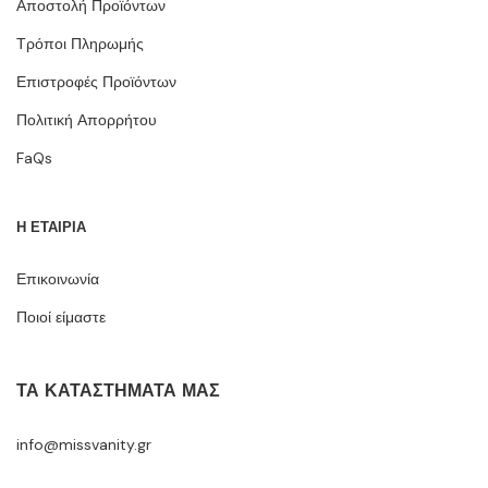
Αποστολή Προϊόντων
Τρόποι Πληρωμής
Επιστροφές Προϊόντων
Πολιτική Απορρήτου
FaQs
Η ΕΤΑΙΡΙΑ
Επικοινωνία
Ποιοί είμαστε
ΤΑ ΚΑΤΑΣΤΉΜΑΤΆ ΜΑΣ
info@missvanity.gr