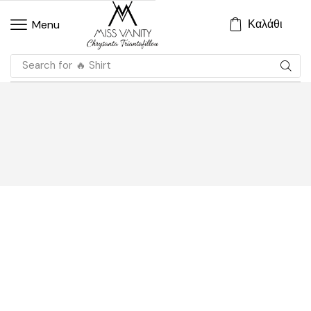
Καλάθι
Menu
Search for
🔥 Shirt