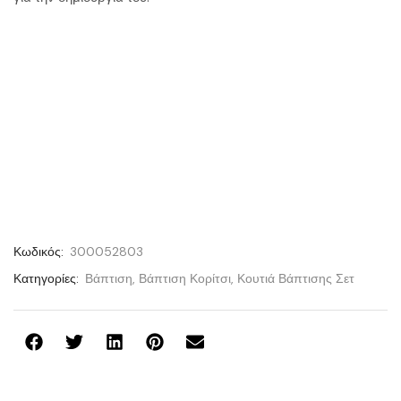
Κωδικός:
300052803
Κατηγορίες:
Βάπτιση
,
Βάπτιση Κορίτσι
,
Κουτιά Βάπτισης Σετ