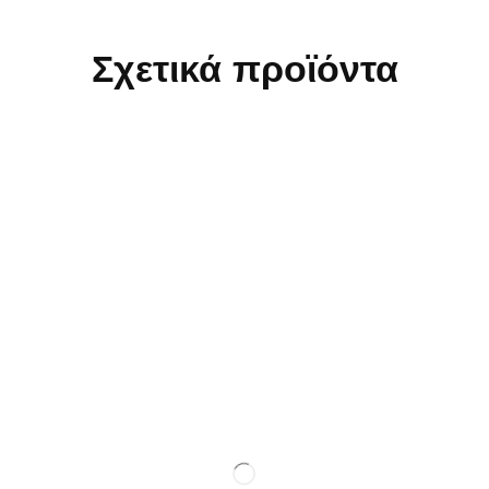
Σχετικά προϊόντα