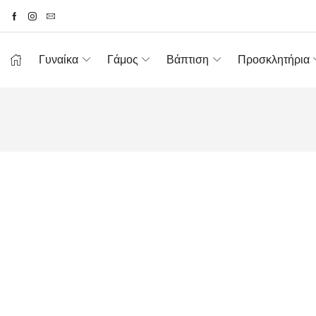
Γυναίκα
Γάμος
Βάπτιση
Προσκλητήρια