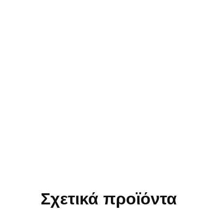
Σχετικά προϊόντα