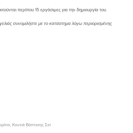
αιτούνται περίπου 15 εργάσιμες για την δημιουργία του.
γελιάς συνομιλήστε με το κατάστημα λόγω περιορισμένης
ρίτσι
,
Κουτιά Βάπτισης Σετ