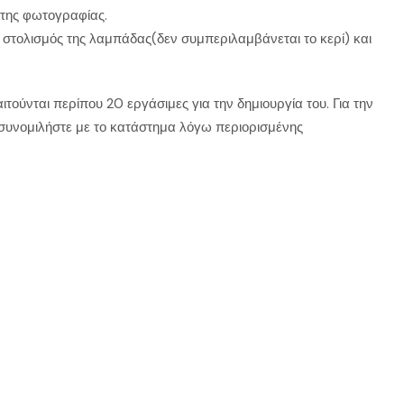
 της φωτογραφίας.
 στολισμός της λαμπάδας(δεν συμπεριλαμβάνεται το κερί) και
αιτούνται περίπου 20 εργάσιμες για την δημιουργία του. Για την
συνομιλήστε με το κατάστημα λόγω περιορισμένης