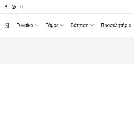
Γυναίκα
Γάμος
Βάπτιση
Προσκλητήρια