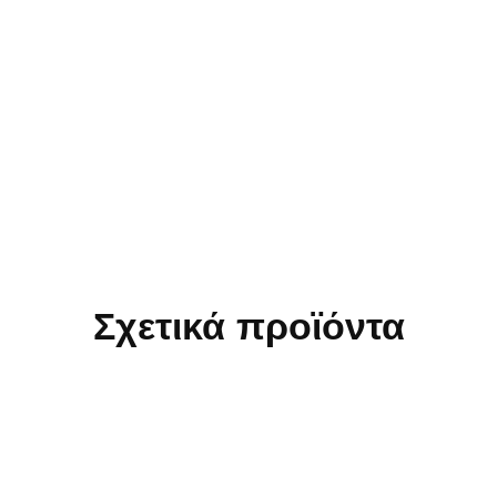
Σχετικά προϊόντα