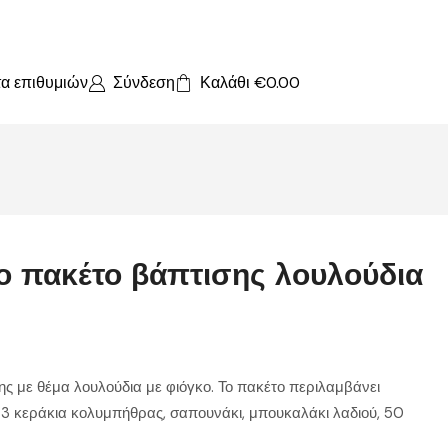
τα επιθυμιών
Σύνδεση
Καλάθι
€
0.00
 πακέτο βάπτισης λουλούδια
 με θέμα λουλούδια με φιόγκο. Το πακέτο περιλαμβάνει
 3 κεράκια κολυμπήθρας, σαπουνάκι, μπουκαλάκι λαδιού, 50