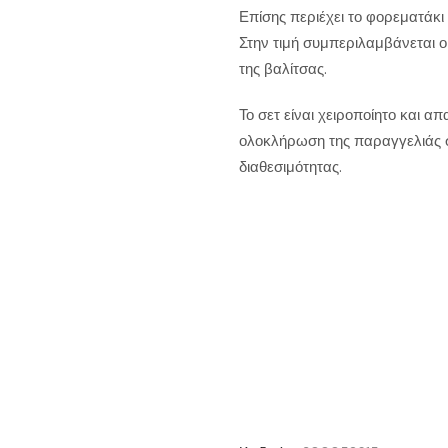
Επίσης περιέχει το φορεματάκι
Στην τιμή συμπεριλαμβάνεται ο
της βαλίτσας.
Το σετ είναι χειροποίητο και απ
ολοκλήρωση της παραγγελιάς 
διαθεσιμότητας.