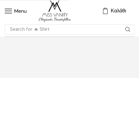
Καλάθι
Menu
Search for
🔥 Shirt