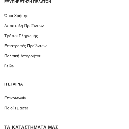
ΕΞΥΠΗΡΕΤΗΣΗ ΠΕΛΑΤΩΝ
Όροι Χρήσης
Αποστολή Προϊόντων
Τρόποι Πληρωμής
Επιστροφές Προϊόντων
Πολιτική Απορρήτου
FaQs
Η ΕΤΑΙΡΙΑ
Επικοινωνία
Ποιοί είμαστε
ΤΑ ΚΑΤΑΣΤΉΜΑΤΆ ΜΑΣ