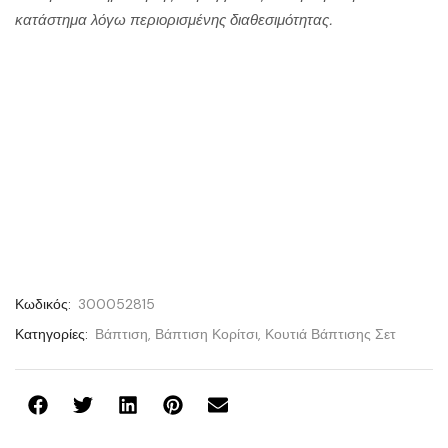
κατάστημα λόγω περιορισμένης διαθεσιμότητας.
Κωδικός:
300052815
Κατηγορίες:
Βάπτιση
,
Βάπτιση Κορίτσι
,
Κουτιά Βάπτισης Σετ