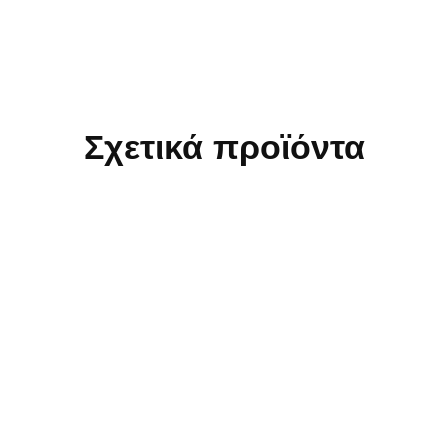
Σχετικά προϊόντα