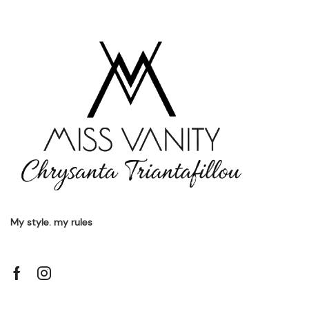
My style. my rules