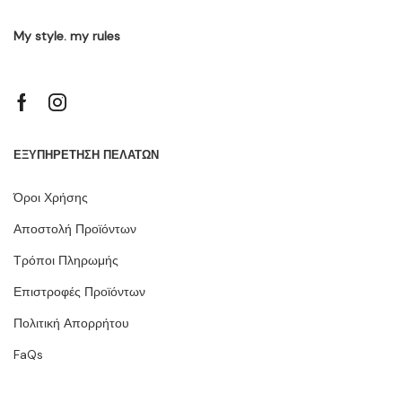
My style. my rules
ΕΞΥΠΗΡΕΤΗΣΗ ΠΕΛΑΤΩΝ
Όροι Χρήσης
Αποστολή Προϊόντων
Τρόποι Πληρωμής
Επιστροφές Προϊόντων
Πολιτική Απορρήτου
FaQs