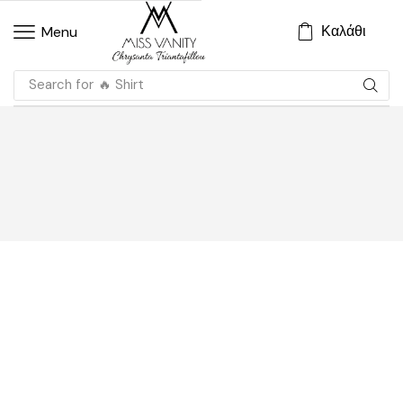
Καλάθι
Menu
Search for
🔥 Shirt