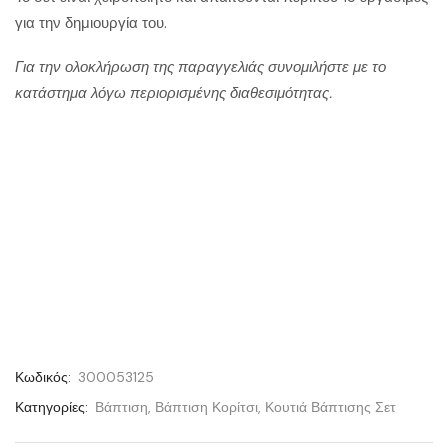
για την δημιουργία του.
Για την ολοκλήρωση της παραγγελιάς συνομιλήστε με το
κατάστημα λόγω περιορισμένης διαθεσιμότητας.
Κωδικός:
300053125
Κατηγορίες:
Βάπτιση
,
Βάπτιση Κορίτσι
,
Κουτιά Βάπτισης Σετ