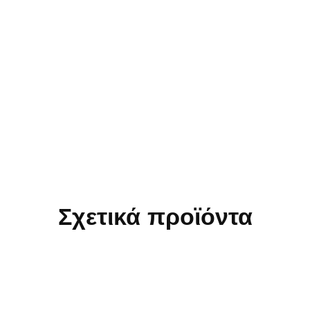
Σχετικά προϊόντα