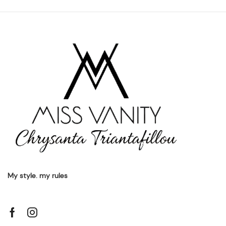
My style. my rules