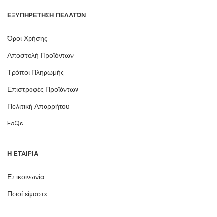
ΕΞΥΠΗΡΕΤΗΣΗ ΠΕΛΑΤΩΝ
Όροι Χρήσης
Αποστολή Προϊόντων
Τρόποι Πληρωμής
Επιστροφές Προϊόντων
Πολιτική Απορρήτου
FaQs
Η ΕΤΑΙΡΙΑ
Επικοινωνία
Ποιοί είμαστε