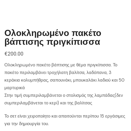
Ολοκληρωμένο πακέτο
βάπτισης πριγκίπισσα
€
200.00
Ολοκληρωμένο πακέτο βάπτισης με θέμα πριγκίπισσα. Το
πακέτο περιλαμβάνει τροχήλατη βαλίτσα, λαδόπανα, 3
κεράκια κολυμπήθρας, σαπουνάκι, μπουκαλάκι λαδιού και 50
μαρτυρικά
Στην τιμή συμπεριλαμβάνεται ο στολισμός της λαμπάδας(δεν
συμπεριλαμβάνεται το κερί) και της βαλίτσας
Το σετ είναι χειροποίητο και απαιτούνται περίπου 15 εργάσιμες
για την δημιουργία του.