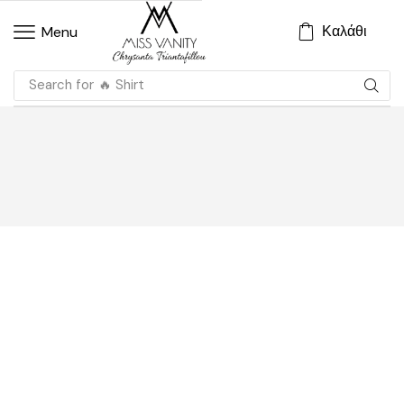
Καλάθι
Menu
Search for
🔥 Shirt