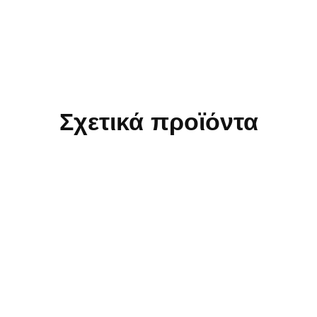
Σχετικά προϊόντα