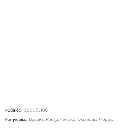
Κωδικός:
300053108
Κατηγορίες:
Βραδινά Ρούχα
,
Γυναίκα
,
Ολόσωμες Φόρμες