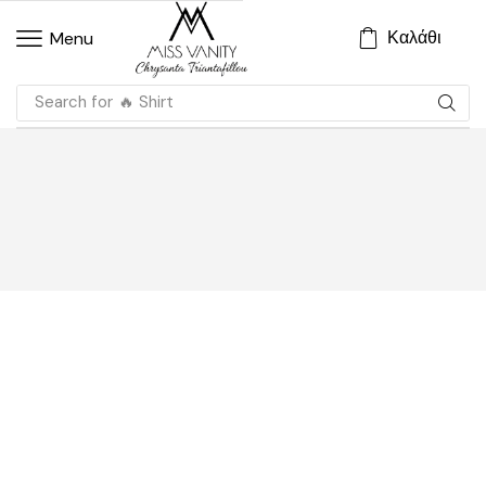
Καλάθι
Menu
Search for
🔥 Shirt