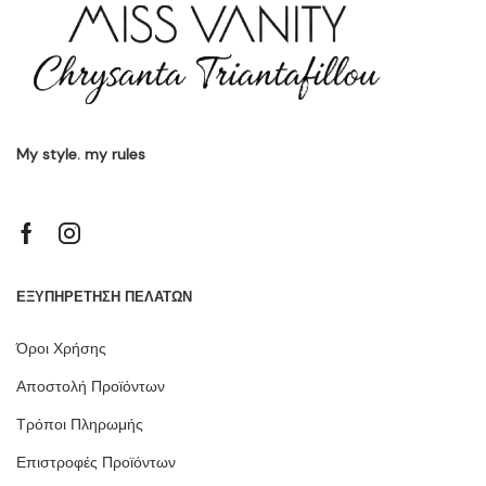
My style. my rules
ΕΞΥΠΗΡΕΤΗΣΗ ΠΕΛΑΤΩΝ
Όροι Χρήσης
Αποστολή Προϊόντων
Τρόποι Πληρωμής
Επιστροφές Προϊόντων