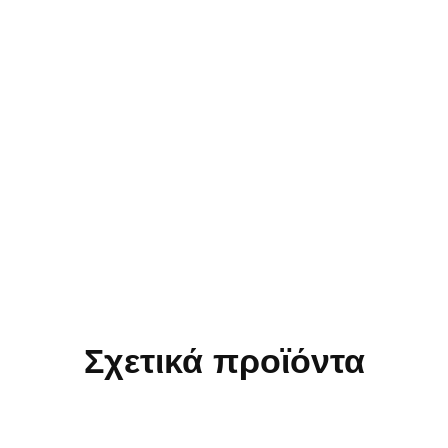
Σχετικά προϊόντα