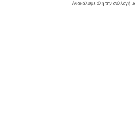
Ανακάλυψε όλη την συλλογή μ