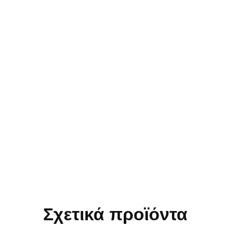
Σχετικά προϊόντα