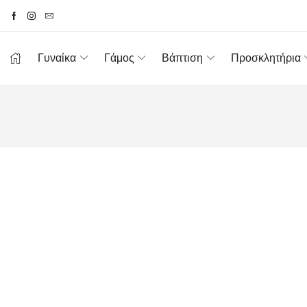
Γυναίκα
Γάμος
Βάπτιση
Προσκλητήρια