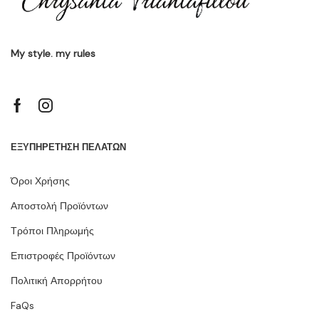
My style. my rules
ΕΞΥΠΗΡΕΤΗΣΗ ΠΕΛΑΤΩΝ
Όροι Χρήσης
Αποστολή Προϊόντων
Τρόποι Πληρωμής
Επιστροφές Προϊόντων
Πολιτική Απορρήτου
FaQs