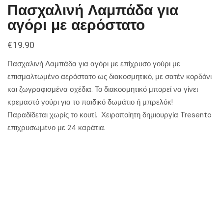
Πασχαλινή Λαμπάδα για
αγόρι με αερόστατο
€
19.90
Πασχαλινή Λαμπάδα για αγόρι με επίχρυσο γούρι με
επισμαλτωμένο αερόστατο ως διακοσμητικό, με σατέν κορδόνι
και ζωγραφισμένα σχέδια. Το διακοσμητικό μπορεί να γίνει
κρεμαστό γούρι για το παιδικό δωμάτιο ή μπρελόκ!
Παραδίδεται χωρίς το κουτί. Χειροποίητη δημιουργία Tresento
επιχρυσωμένο με 24 καράτια.