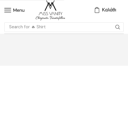
Καλάθι
Menu
Search for
🔥 Shirt