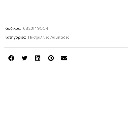
Κωδικός:
6823149004
Κατηγορίες:
Πασχαλινές Λαμπάδες