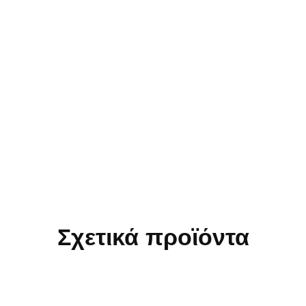
Σχετικά προϊόντα