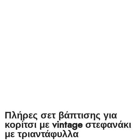
Πλήρες σετ βάπτισης για
κορίτσι με vintage στεφανάκι
με τριαντάφυλλα