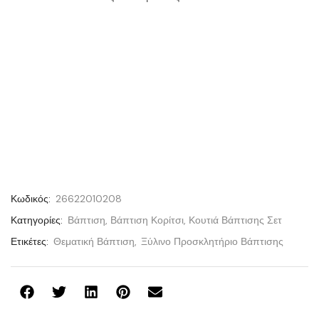
Κωδικός:
26622010208
Κατηγορίες:
Βάπτιση
,
Βάπτιση Κορίτσι
,
Κουτιά Βάπτισης Σετ
Ετικέτες:
Θεματική Βάπτιση
,
Ξύλινο Προσκλητήριο Βάπτισης