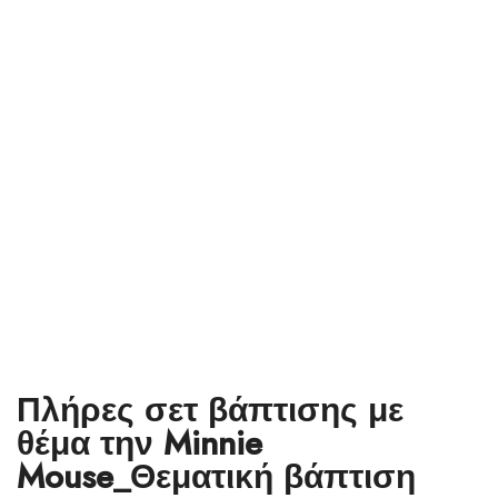
Πλήρες σετ βάπτισης με
θέμα την Minnie
Mouse_Θεματική βάπτιση