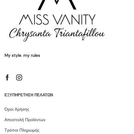
My style. my rules
ΕΞΥΠΗΡΕΤΗΣΗ ΠΕΛΑΤΩΝ
Όροι Χρήσης
Αποστολή Προϊόντων
Τρόποι Πληρωμής