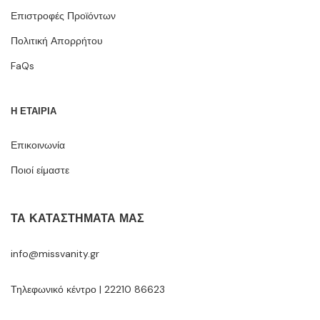
Επιστροφές Προϊόντων
Πολιτική Απορρήτου
FaQs
Η ΕΤΑΙΡΙΑ
Επικοινωνία
Ποιοί είμαστε
ΤΑ ΚΑΤΑΣΤΉΜΑΤΆ ΜΑΣ
info@missvanity.gr
Τηλεφωνικό κέντρο | 22210 86623