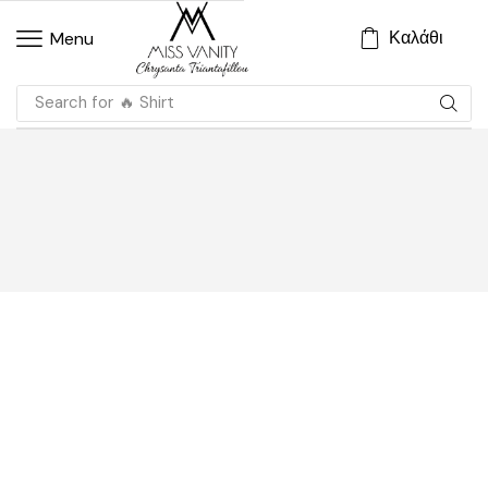
Καλάθι
Menu
Search for
🔥 Shirt