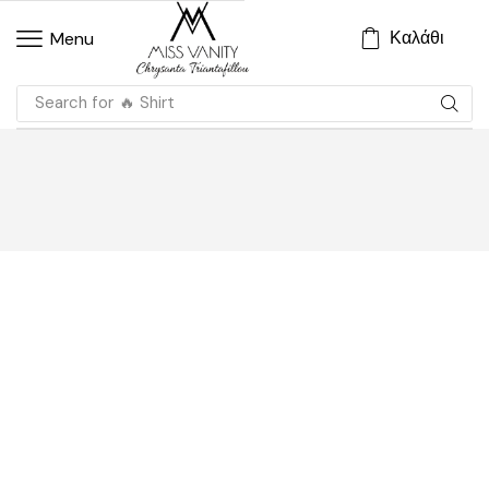
Καλάθι
Menu
Search for
🔥 Shirt