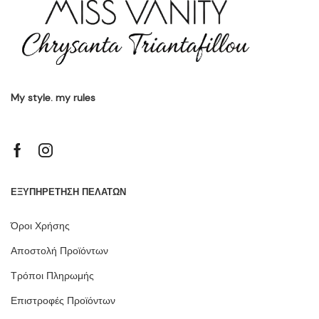
My style. my rules
ΕΞΥΠΗΡΕΤΗΣΗ ΠΕΛΑΤΩΝ
Όροι Χρήσης
Αποστολή Προϊόντων
Τρόποι Πληρωμής
Επιστροφές Προϊόντων