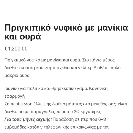
Πριγκιπικό νυφικό με μανίκια
και ουρά
€
1,200.00
Πριγκιπικό νυφικό με μανίκια και ουρά. Στο πάνω μέρος
διαθέτει κορσέ με κεντητά σχέδια και γκλίτερ.Διαθέτει πολύ
μακριά ουρά
Ιδανικό για πολιτικό και θρησκευτικό γάμο. Κανονική
εφαρμογή
Σε περίπτωση έλλειψης διαθεσιμότητας στο μέγεθός σας, είναι
διαθέσιμο με παραγγελία, περίπου 20 εργάσιμες
Για τους μήνες αιχμής:
Παράδοση σε περίπου 6-8
εμβομάδες κατόπιν τηλεφωνικής επικοινωνίας με την