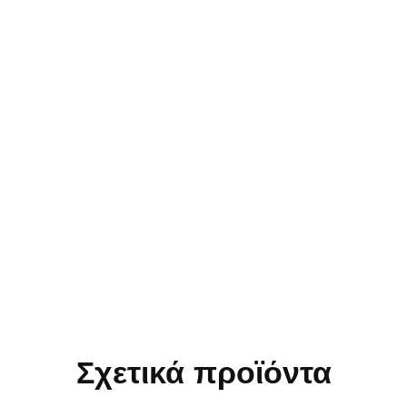
Σχετικά προϊόντα