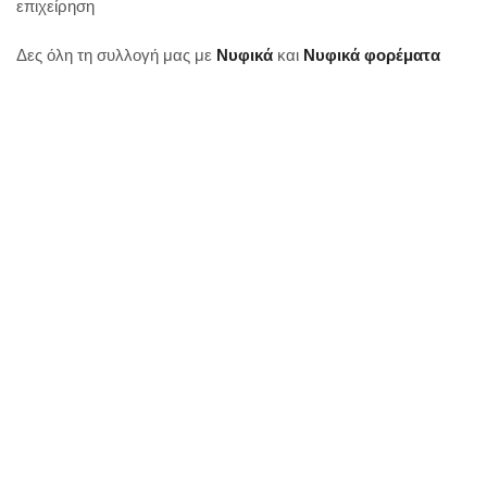
επιχείρηση
Δες όλη τη συλλογή μας με
Νυφικά
και
Νυφικά φορέματα