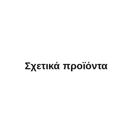
Σχετικά προϊόντα