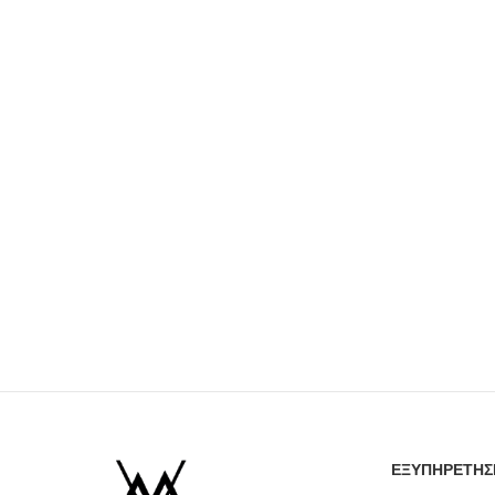
ΕΞΥΠΗΡΕΤΗΣ