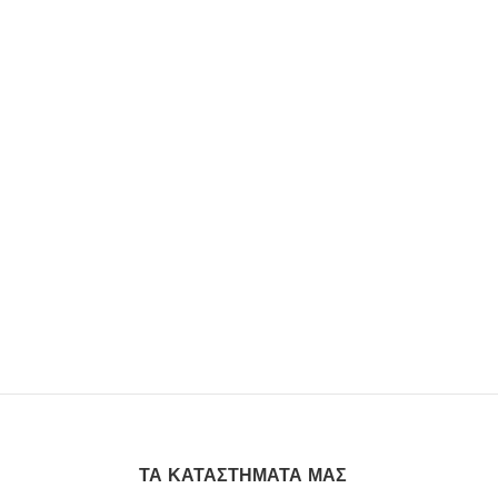
ΤΑ ΚΑΤΑΣΤΉΜΑΤΆ ΜΑΣ