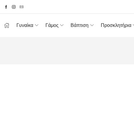
Γυναίκα
Γάμος
Βάπτιση
Προσκλητήρια