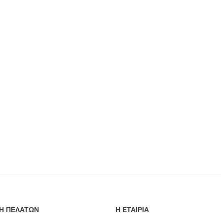
Η ΠΕΛΑΤΩΝ
Η ΕΤΑΙΡΙΑ