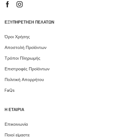
ΕΞΥΠΗΡΕΤΗΣΗ ΠΕΛΑΤΩΝ
Όροι Χρήσης
Αποστολή Προϊόντων
Τρόποι Πληρωμής
Επιστροφές Προϊόντων
Πολιτική Απορρήτου
FaQs
Η ΕΤΑΙΡΙΑ
Επικοινωνία
Ποιοί είμαστε