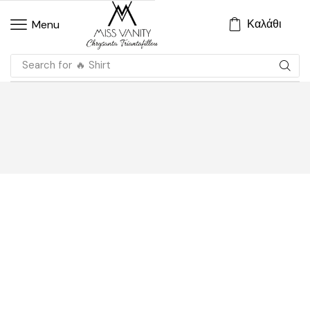
Καλάθι
Menu
Search for
🔥 Shirt