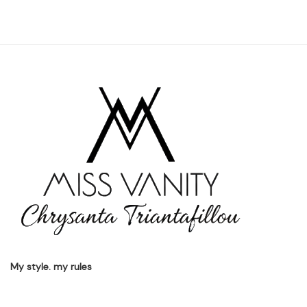
My style. my rules