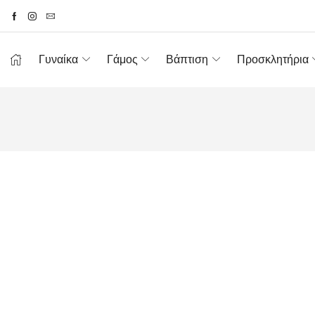
Γυναίκα
Γάμος
Βάπτιση
Προσκλητήρια