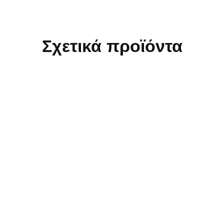
Σχετικά προϊόντα