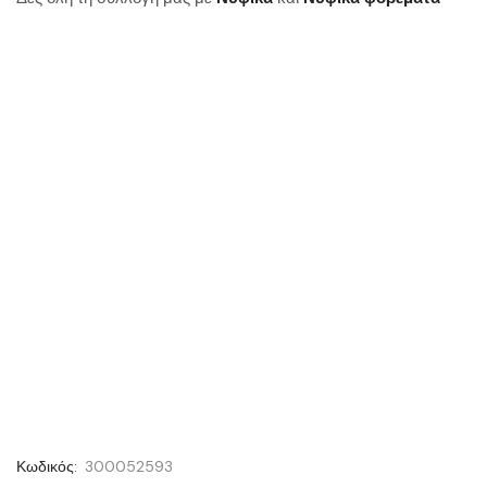
Κωδικός:
300052593