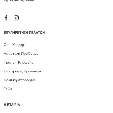
ΕΞΥΠΗΡΕΤΗΣΗ ΠΕΛΑΤΩΝ
Όροι Χρήσης
Αποστολή Προϊόντων
Τρόποι Πληρωμής
Επιστροφές Προϊόντων
Πολιτική Απορρήτου
FaQs
Η ΕΤΑΙΡΙΑ