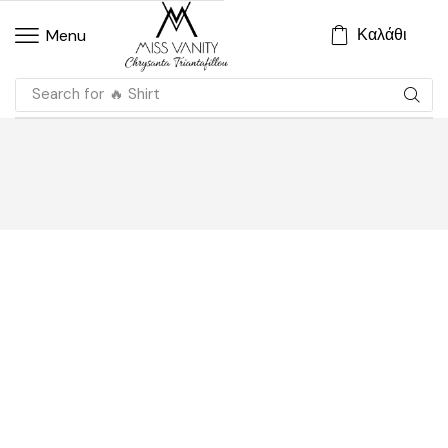
Καλάθι
Menu
Search for
🔥 Shirt