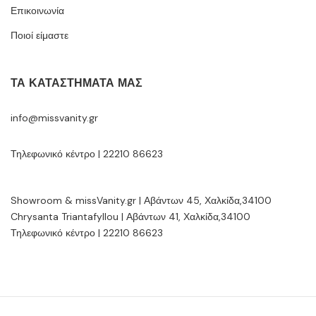
Επικοινωνία
Ποιοί είμαστε
ΤΑ ΚΑΤΑΣΤΉΜΑΤΆ ΜΑΣ
info@missvanity.gr
Τηλεφωνικό κέντρο | 22210 86623
Showroom & missVanity.gr | Αβάντων 45, Χαλκίδα,34100
Chrysanta Triantafyllou | Αβάντων 41, Χαλκίδα,34100
Τηλεφωνικό κέντρο | 22210 86623