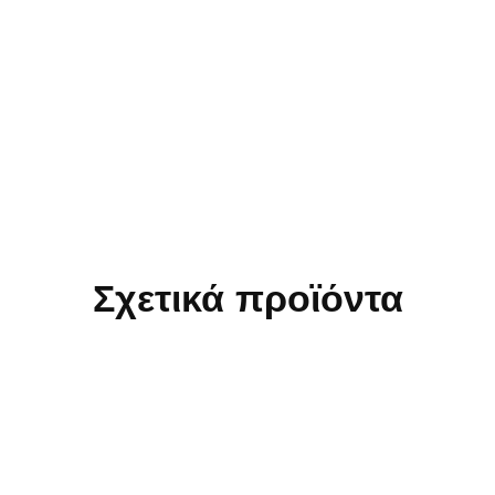
Σχετικά προϊόντα