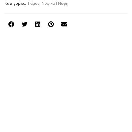
Κατηγορίες:
Γάμος
,
Νυφικά | Νύφη