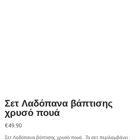
Σετ Λαδόπανα βάπτισης
χρυσό πουά
€
49.90
Σετ Λαδόπανα βάπτισης χρυσό πουά . Το σετ περιλαμβάνει :