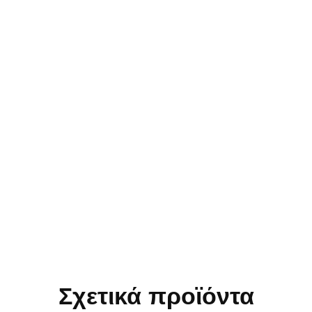
Σχετικά προϊόντα