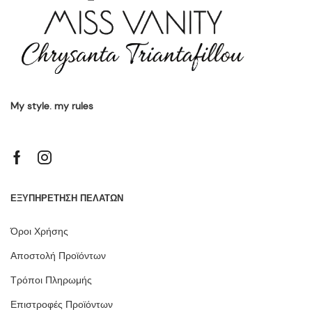
My style. my rules
ΕΞΥΠΗΡΕΤΗΣΗ ΠΕΛΑΤΩΝ
Όροι Χρήσης
Αποστολή Προϊόντων
Τρόποι Πληρωμής
Επιστροφές Προϊόντων