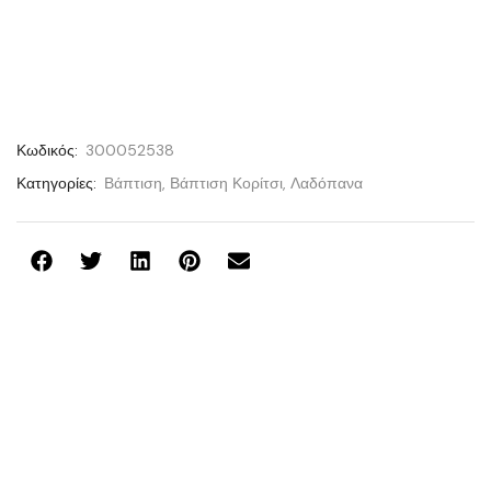
Κωδικός:
300052538
Κατηγορίες:
Βάπτιση
,
Βάπτιση Κορίτσι
,
Λαδόπανα