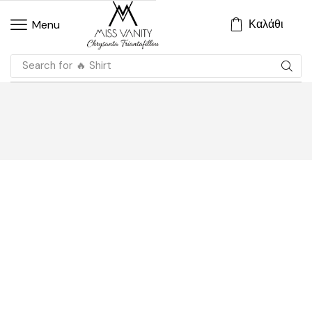
Καλάθι
Menu
Search for
🔥 Shirt