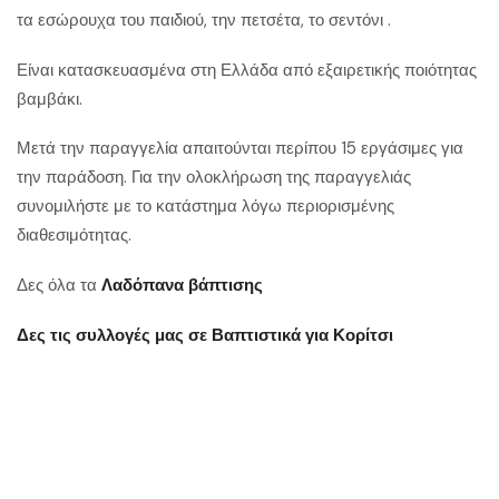
τα εσώρουχα του παιδιού, την πετσέτα, το σεντόνι .
Είναι κατασκευασμένα στη Ελλάδα από εξαιρετικής ποιότητας
βαμβάκι.
Μετά την παραγγελία απαιτούνται περίπου 15 εργάσιμες για
την παράδοση. Για την ολοκλήρωση της παραγγελιάς
συνομιλήστε με το κατάστημα λόγω περιορισμένης
διαθεσιμότητας.
Δες όλα τα
Λαδόπανα βάπτισης
Δες τις συλλογές μας σε
Βαπτιστικά για Κορίτσι