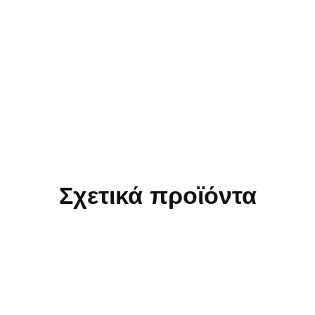
Σχετικά προϊόντα