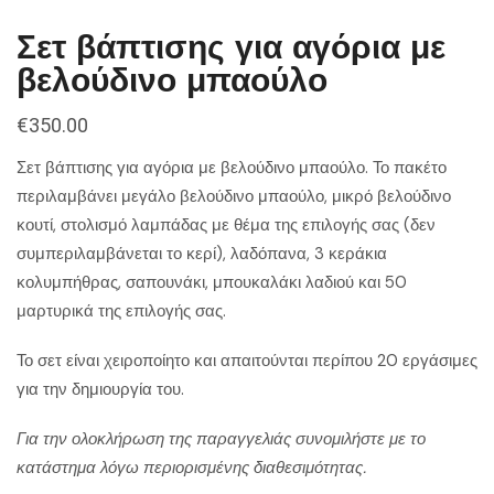
Σετ βάπτισης για αγόρια με
βελούδινο μπαούλο
€
350.00
Σετ βάπτισης για αγόρια με βελούδινο μπαούλο. Το πακέτο
περιλαμβάνει μεγάλο βελούδινο μπαούλο, μικρό βελούδινο
κουτί, στολισμό λαμπάδας με θέμα της επιλογής σας (δεν
συμπεριλαμβάνεται το κερί), λαδόπανα, 3 κεράκια
κολυμπήθρας, σαπουνάκι, μπουκαλάκι λαδιού και 50
μαρτυρικά της επιλογής σας.
Το σετ είναι χειροποίητο και απαιτούνται περίπου 20 εργάσιμες
για την δημιουργία του.
Για την ολοκλήρωση της παραγγελιάς συνομιλήστε με το
κατάστημα λόγω περιορισμένης διαθεσιμότητας.