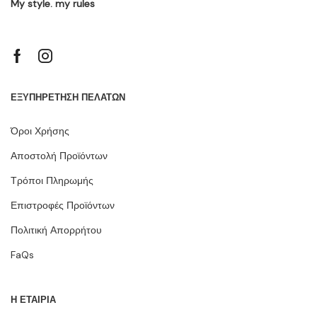
My style. my rules
ΕΞΥΠΗΡΕΤΗΣΗ ΠΕΛΑΤΩΝ
Όροι Χρήσης
Αποστολή Προϊόντων
Τρόποι Πληρωμής
Επιστροφές Προϊόντων
Πολιτική Απορρήτου
FaQs
Η ΕΤΑΙΡΙΑ