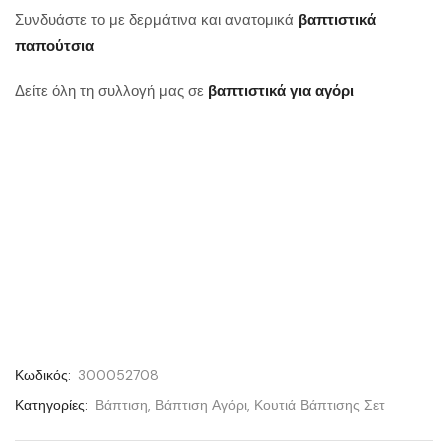
Συνδυάστε το με δερμάτινα και ανατομικά
βαπτιστικά
παπούτσια
Δείτε όλη τη συλλογή μας σε
βαπτιστικά για αγόρι
Κωδικός:
300052708
Κατηγορίες:
Βάπτιση
,
Βάπτιση Αγόρι
,
Κουτιά Βάπτισης Σετ