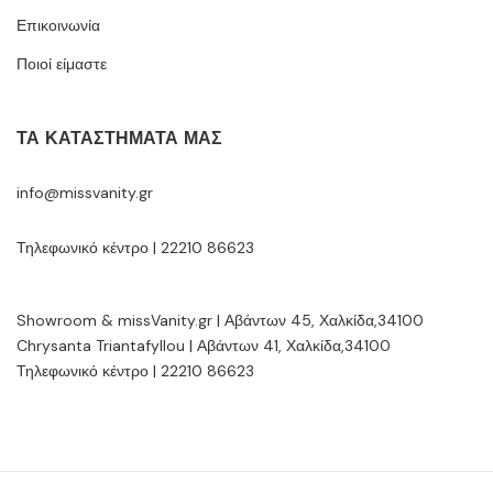
Επικοινωνία
Ποιοί είμαστε
ΤΑ ΚΑΤΑΣΤΉΜΑΤΆ ΜΑΣ
info@missvanity.gr
Τηλεφωνικό κέντρο | 22210 86623
Showroom & missVanity.gr | Αβάντων 45, Χαλκίδα,34100
Chrysanta Triantafyllou | Αβάντων 41, Χαλκίδα,34100
Τηλεφωνικό κέντρο | 22210 86623