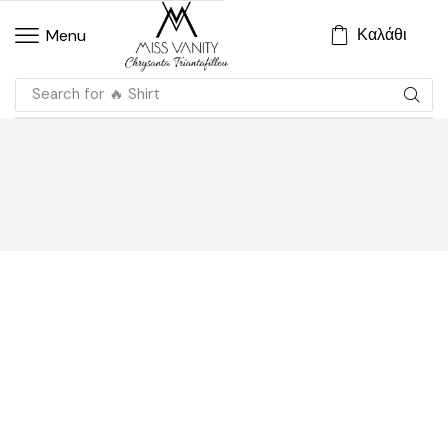
Καλάθι
Menu
Search for
🔥 Shirt