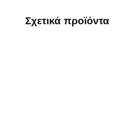
Σχετικά προϊόντα