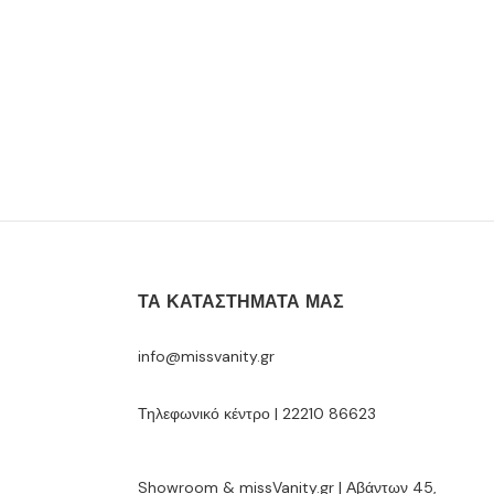
ΤΑ ΚΑΤΑΣΤΉΜΑΤΆ ΜΑΣ
info@missvanity.gr
Τηλεφωνικό κέντρο | 22210 86623
Showroom & missVanity.gr | Αβάντων 45,