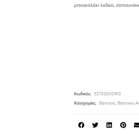
μπουκαλάκι λαδιού, σαπουνάκι
Κωδικός:
32733200912
Κατηγορίες:
Βάπτιση
,
Βάπτιση Α