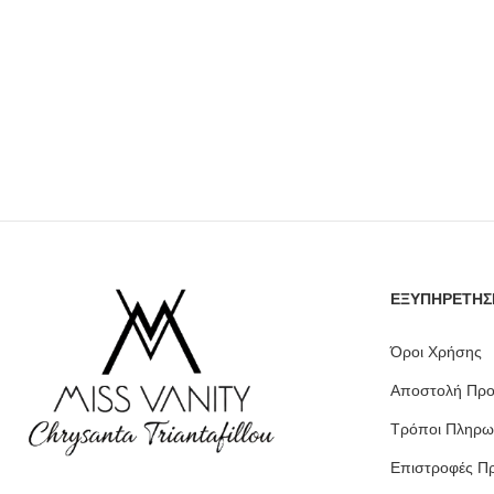
ΕΞΥΠΗΡΕΤΗΣ
Όροι Χρήσης
Αποστολή Προ
Τρόποι Πληρω
Επιστροφές Π