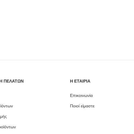
Η ΠΕΛΑΤΩΝ
Η ΕΤΑΙΡΙΑ
Επικοινωνία
ϊόντων
Ποιοί είμαστε
μής
ροϊόντων