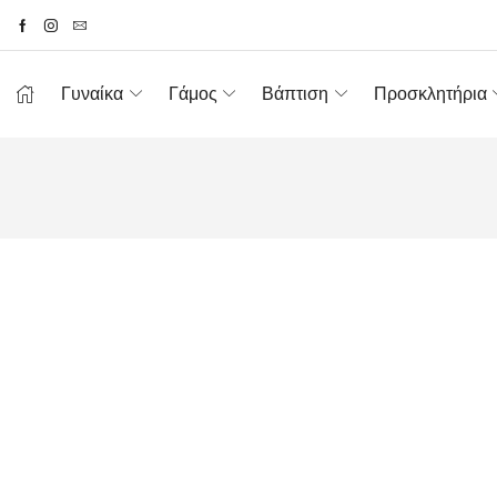
Γυναίκα
Γάμος
Βάπτιση
Προσκλητήρια